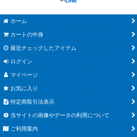
ホーム
カートの中身
最近チェックしたアイテム
ログイン
マイページ
お気に入り
特定商取引法表示
当サイトの画像やデータの利用について
ご利用案内