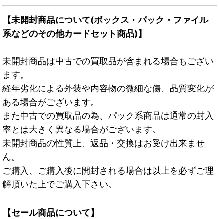
【未開封商品について(ボックス・パック・ファイル
系などのその他カードセット商品)】
未開封商品は中古での買取品が含まれる場合もござい
ます。
経年劣化による外装や内容物の微細な傷、品質変化が
ある場合がございます。
また中古での買取品の為、パック系商品は通常の封入
率とは大きく異なる場合がございます。
未開封商品の性質上、返品・交換はお受け出来ませ
ん。
ご購入、ご購入後に開封される場合は以上を必ずご理
解頂いた上でご購入下さい。
【セール商品について】