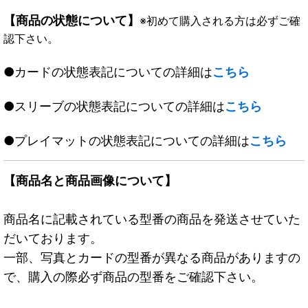
【商品の状態について】
※初めて購入される方は必ずご確
認下さい。
●カードの状態表記についての詳細は
こちら
●スリーブの状態表記についての詳細は
こちら
●プレイマットの状態表記についての詳細は
こちら
【商品名と商品画像について】
商品名に記載されている型番の商品を発送させていた
だいております。
一部、写真とカードの型番が異なる商品がありますの
で、購入の際必ず商品の型番をご確認下さい。