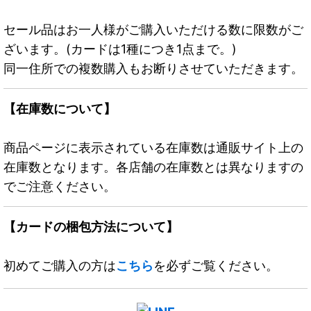
セール品はお一人様がご購入いただける数に限数がご
ざいます。(カードは1種につき1点まで。)
同一住所での複数購入もお断りさせていただきます。
【在庫数について】
商品ページに表示されている在庫数は通販サイト上の
在庫数となります。各店舗の在庫数とは異なりますの
でご注意ください。
【カードの梱包方法について】
初めてご購入の方は
こちら
を必ずご覧ください。