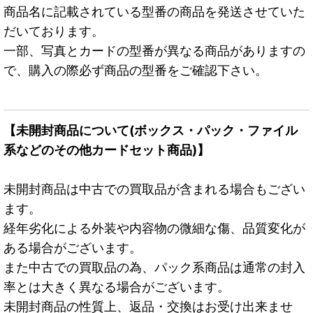
商品名に記載されている型番の商品を発送させていた
だいております。
一部、写真とカードの型番が異なる商品がありますの
で、購入の際必ず商品の型番をご確認下さい。
【未開封商品について(ボックス・パック・ファイル
系などのその他カードセット商品)】
未開封商品は中古での買取品が含まれる場合もござい
ます。
経年劣化による外装や内容物の微細な傷、品質変化が
ある場合がございます。
また中古での買取品の為、パック系商品は通常の封入
率とは大きく異なる場合がございます。
未開封商品の性質上、返品・交換はお受け出来ませ