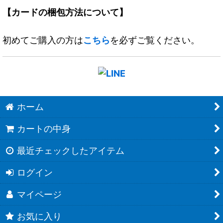
【カードの梱包方法について】
初めてご購入の方は
こちら
を必ずご覧ください。
ホーム
カートの中身
最近チェックしたアイテム
ログイン
マイページ
お気に入り