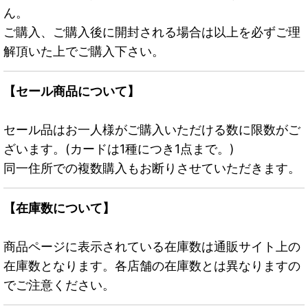
ん。
ご購入、ご購入後に開封される場合は以上を必ずご理
解頂いた上でご購入下さい。
【セール商品について】
セール品はお一人様がご購入いただける数に限数がご
ざいます。(カードは1種につき1点まで。)
同一住所での複数購入もお断りさせていただきます。
【在庫数について】
商品ページに表示されている在庫数は通販サイト上の
在庫数となります。各店舗の在庫数とは異なりますの
でご注意ください。