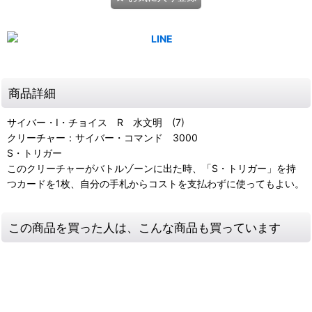
商品詳細
サイバー・I・チョイス R 水文明 (7)
クリーチャー：サイバー・コマンド 3000
S・トリガー
このクリーチャーがバトルゾーンに出た時、「S・トリガー」を持
つカードを1枚、自分の手札からコストを支払わずに使ってもよい。
この商品を買った人は、こんな商品も買っています