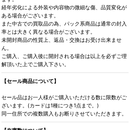
経年劣化による外装や内容物の微細な傷、品質変化が
ある場合がございます。
また中古での買取品の為、パック系商品は通常の封入
率とは大きく異なる場合がございます。
未開封商品の性質上、返品・交換はお受け出来ませ
ん。
ご購入、ご購入後に開封される場合は以上を必ずご理
解頂いた上でご購入下さい。
【セール商品について】
セール品はお一人様がご購入いただける数に限数がご
ざいます。(カードは1種につき1点まで。)
同一住所での複数購入もお断りさせていただきます。