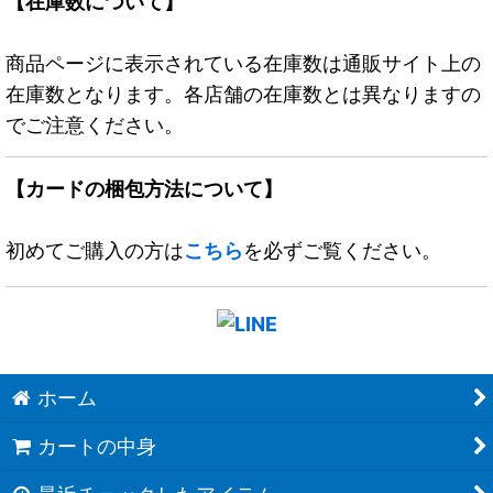
【在庫数について】
商品ページに表示されている在庫数は通販サイト上の
在庫数となります。各店舗の在庫数とは異なりますの
でご注意ください。
【カードの梱包方法について】
初めてご購入の方は
こちら
を必ずご覧ください。
ホーム
カートの中身