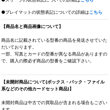
●プレイマットの状態表記についての詳細は
こちら
【商品名と商品画像について】
商品名に記載されている型番の商品を発送させていた
だいております。
一部、写真とカードの型番が異なる商品がありますの
で、購入の際必ず商品の型番をご確認下さい。
【未開封商品について(ボックス・パック・ファイル
系などのその他カードセット商品)】
未開封商品は中古での買取品が含まれる場合もござい
ます。