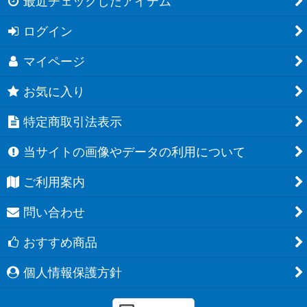
最近チェックしたアイテム
ログイン
マイページ
お気に入り
特定商取引法表示
当サイトの画像やデータの利用について
ご利用案内
問い合わせ
おすすめ商品
個人情報保護方針