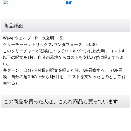
商品詳細
Wave ウェイブ P 水文明 (5)
クリーチャー：トリックス/ワンダフォース 5000
このクリーチャーが召喚によってバトルゾーンに出た時、コスト4
以下の呪文を1枚、自分の墓地からコストを支払わずに唱えてもよ
い。
各ターン、自分が1枚目の呪文を唱えた時、GR召喚する。（GR召
喚：自分の超GRの上から1枚目を、コストを支払ったものとして召
喚する）
この商品を買った人は、こんな商品も買っています