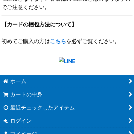
でご注意ください。
【カードの梱包方法について】
初めてご購入の方は
こちら
を必ずご覧ください。
ホーム
カートの中身
最近チェックしたアイテム
ログイン
マイページ