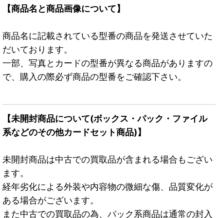
【商品名と商品画像について】
商品名に記載されている型番の商品を発送させていた
だいております。
一部、写真とカードの型番が異なる商品がありますの
で、購入の際必ず商品の型番をご確認下さい。
【未開封商品について(ボックス・パック・ファイル
系などのその他カードセット商品)】
未開封商品は中古での買取品が含まれる場合もござい
ます。
経年劣化による外装や内容物の微細な傷、品質変化が
ある場合がございます。
また中古での買取品の為、パック系商品は通常の封入