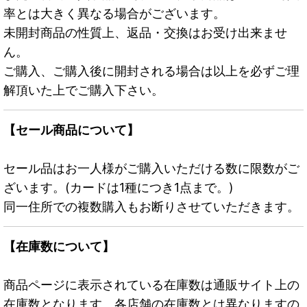
率とは大きく異なる場合がございます。
未開封商品の性質上、返品・交換はお受け出来ませ
ん。
ご購入、ご購入後に開封される場合は以上を必ずご理
解頂いた上でご購入下さい。
【セール商品について】
セール品はお一人様がご購入いただける数に限数がご
ざいます。(カードは1種につき1点まで。)
同一住所での複数購入もお断りさせていただきます。
【在庫数について】
商品ページに表示されている在庫数は通販サイト上の
在庫数となります。各店舗の在庫数とは異なりますの