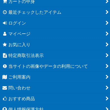
カートの中身
最近チェックしたアイテム
ログイン
マイページ
お気に入り
特定商取引法表示
当サイトの画像やデータの利用について
ご利用案内
問い合わせ
おすすめ商品
個人情報保護方針