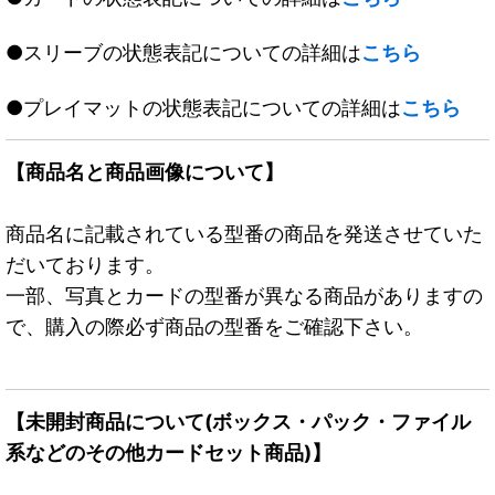
●スリーブの状態表記についての詳細は
こちら
●プレイマットの状態表記についての詳細は
こちら
【商品名と商品画像について】
商品名に記載されている型番の商品を発送させていた
だいております。
一部、写真とカードの型番が異なる商品がありますの
で、購入の際必ず商品の型番をご確認下さい。
【未開封商品について(ボックス・パック・ファイル
系などのその他カードセット商品)】