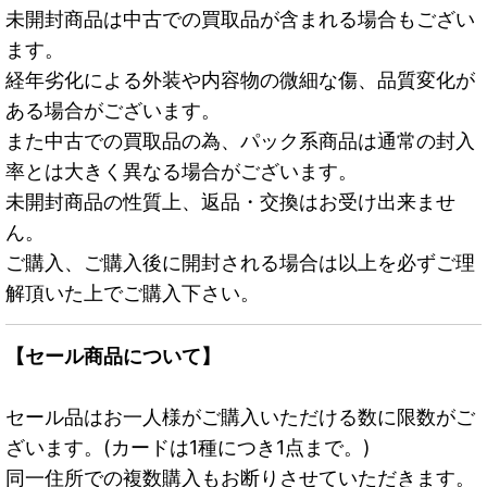
未開封商品は中古での買取品が含まれる場合もござい
ます。
経年劣化による外装や内容物の微細な傷、品質変化が
ある場合がございます。
また中古での買取品の為、パック系商品は通常の封入
率とは大きく異なる場合がございます。
未開封商品の性質上、返品・交換はお受け出来ませ
ん。
ご購入、ご購入後に開封される場合は以上を必ずご理
解頂いた上でご購入下さい。
【セール商品について】
セール品はお一人様がご購入いただける数に限数がご
ざいます。(カードは1種につき1点まで。)
同一住所での複数購入もお断りさせていただきます。