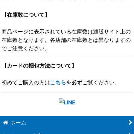
【在庫数について】
商品ページに表示されている在庫数は通販サイト上の
在庫数となります。各店舗の在庫数とは異なりますの
でご注意ください。
【カードの梱包方法について】
初めてご購入の方は
こちら
を必ずご覧ください。
ホーム