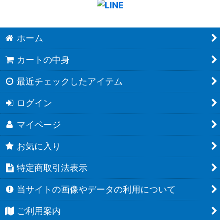
ホーム
カートの中身
最近チェックしたアイテム
ログイン
マイページ
お気に入り
特定商取引法表示
当サイトの画像やデータの利用について
ご利用案内