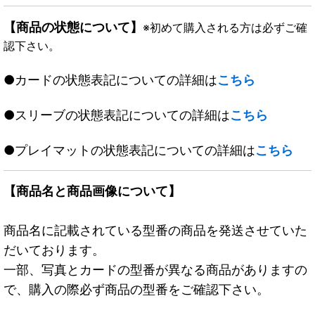
【商品の状態について】
※初めて購入される方は必ずご確
認下さい。
●カードの状態表記についての詳細は
こちら
●スリーブの状態表記についての詳細は
こちら
●プレイマットの状態表記についての詳細は
こちら
【商品名と商品画像について】
商品名に記載されている型番の商品を発送させていた
だいております。
一部、写真とカードの型番が異なる商品がありますの
で、購入の際必ず商品の型番をご確認下さい。