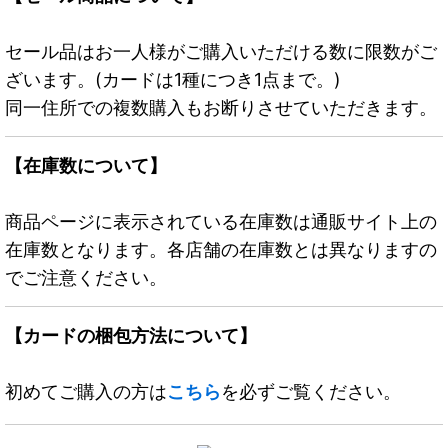
セール品はお一人様がご購入いただける数に限数がご
ざいます。(カードは1種につき1点まで。)
同一住所での複数購入もお断りさせていただきます。
【在庫数について】
商品ページに表示されている在庫数は通販サイト上の
在庫数となります。各店舗の在庫数とは異なりますの
でご注意ください。
【カードの梱包方法について】
初めてご購入の方は
こちら
を必ずご覧ください。