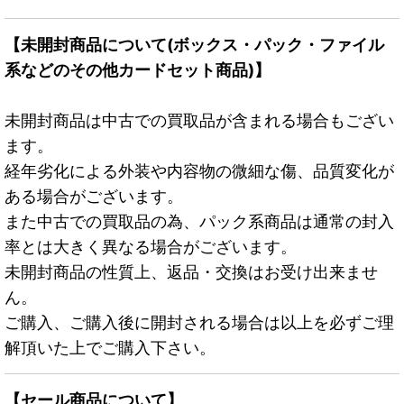
【未開封商品について(ボックス・パック・ファイル
系などのその他カードセット商品)】
未開封商品は中古での買取品が含まれる場合もござい
ます。
経年劣化による外装や内容物の微細な傷、品質変化が
ある場合がございます。
また中古での買取品の為、パック系商品は通常の封入
率とは大きく異なる場合がございます。
未開封商品の性質上、返品・交換はお受け出来ませ
ん。
ご購入、ご購入後に開封される場合は以上を必ずご理
解頂いた上でご購入下さい。
【セール商品について】