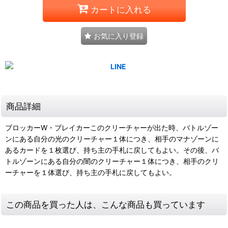
カートに入れる
お気に入り登録
商品詳細
ブロッカーW・ブレイカーこのクリーチャーが出た時、バトルゾー
ンにある自分の光のクリーチャー１体につき、相手のマナゾーンに
あるカードを１枚選び、持ち主の手札に戻してもよい。その後、バ
トルゾーンにある自分の闇のクリーチャー１体につき、相手のクリ
ーチャーを１体選び、持ち主の手札に戻してもよい。
この商品を買った人は、こんな商品も買っています