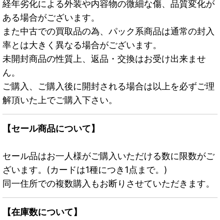
経年劣化による外装や内容物の微細な傷、品質変化が
ある場合がございます。
また中古での買取品の為、パック系商品は通常の封入
率とは大きく異なる場合がございます。
未開封商品の性質上、返品・交換はお受け出来ませ
ん。
ご購入、ご購入後に開封される場合は以上を必ずご理
解頂いた上でご購入下さい。
【セール商品について】
セール品はお一人様がご購入いただける数に限数がご
ざいます。(カードは1種につき1点まで。)
同一住所での複数購入もお断りさせていただきます。
【在庫数について】