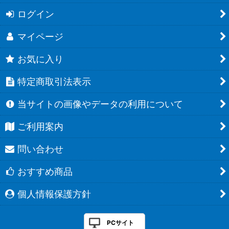
ログイン
マイページ
お気に入り
特定商取引法表示
当サイトの画像やデータの利用について
ご利用案内
問い合わせ
おすすめ商品
個人情報保護方針
PCサイト