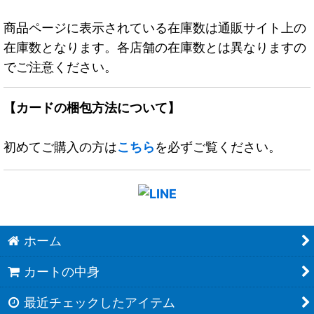
商品ページに表示されている在庫数は通販サイト上の
在庫数となります。各店舗の在庫数とは異なりますの
でご注意ください。
【カードの梱包方法について】
初めてご購入の方は
こちら
を必ずご覧ください。
ホーム
カートの中身
最近チェックしたアイテム