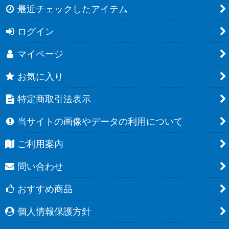
最近チェックしたアイテム
ログイン
マイページ
お気に入り
特定商取引法表示
当サイトの画像やデータの利用について
ご利用案内
問い合わせ
おすすめ商品
個人情報保護方針