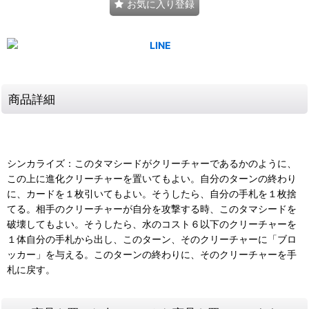
お気に入り登録
商品詳細
シンカライズ：このタマシードがクリーチャーであるかのように、
この上に進化クリーチャーを置いてもよい。自分のターンの終わり
に、カードを１枚引いてもよい。そうしたら、自分の手札を１枚捨
てる。相手のクリーチャーが自分を攻撃する時、このタマシードを
破壊してもよい。そうしたら、水のコスト６以下のクリーチャーを
１体自分の手札から出し、このターン、そのクリーチャーに「ブロ
ッカー」を与える。このターンの終わりに、そのクリーチャーを手
札に戻す。