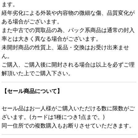
ます。
経年劣化による外装や内容物の微細な傷、品質変化が
ある場合がございます。
また中古での買取品の為、パック系商品は通常の封入
率とは大きく異なる場合がございます。
未開封商品の性質上、返品・交換はお受け出来ませ
ん。
ご購入、ご購入後に開封される場合は以上を必ずご理
解頂いた上でご購入下さい。
【セール商品について】
セール品はお一人様がご購入いただける数に限数がご
ざいます。(カードは1種につき1点まで。)
同一住所での複数購入もお断りさせていただきます。