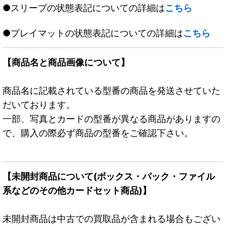
●スリーブの状態表記についての詳細は
こちら
●プレイマットの状態表記についての詳細は
こちら
【商品名と商品画像について】
商品名に記載されている型番の商品を発送させていた
だいております。
一部、写真とカードの型番が異なる商品がありますの
で、購入の際必ず商品の型番をご確認下さい。
【未開封商品について(ボックス・パック・ファイル
系などのその他カードセット商品)】
未開封商品は中古での買取品が含まれる場合もござい