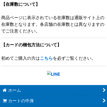
【在庫数について】
商品ページに表示されている在庫数は通販サイト上の
在庫数となります。各店舗の在庫数とは異なりますの
でご注意ください。
【カードの梱包方法について】
初めてご購入の方は
こちら
を必ずご覧ください。
ホーム
カートの中身