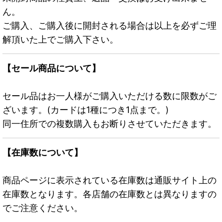
ん。
ご購入、ご購入後に開封される場合は以上を必ずご理
解頂いた上でご購入下さい。
【セール商品について】
セール品はお一人様がご購入いただける数に限数がご
ざいます。(カードは1種につき1点まで。)
同一住所での複数購入もお断りさせていただきます。
【在庫数について】
商品ページに表示されている在庫数は通販サイト上の
在庫数となります。各店舗の在庫数とは異なりますの
でご注意ください。