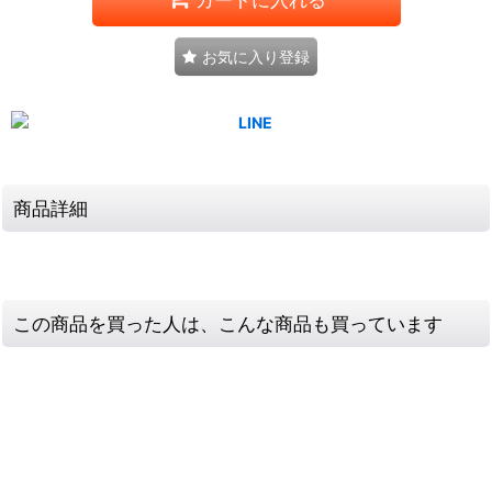
お気に入り登録
商品詳細
この商品を買った人は、こんな商品も買っています