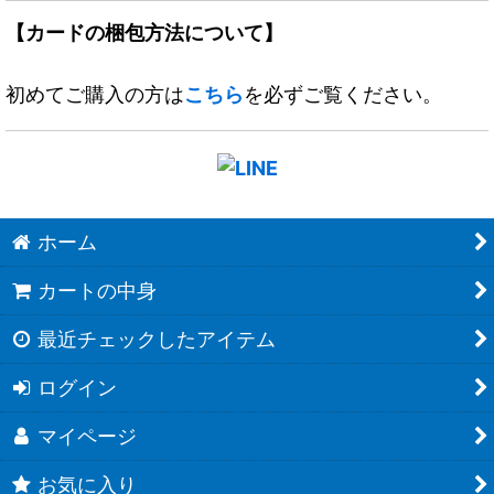
【カードの梱包方法について】
初めてご購入の方は
こちら
を必ずご覧ください。
ホーム
カートの中身
最近チェックしたアイテム
ログイン
マイページ
お気に入り