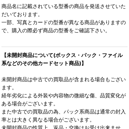
商品名に記載されている型番の商品を発送させていた
だいております。
一部、写真とカードの型番が異なる商品がありますの
で、購入の際必ず商品の型番をご確認下さい。
【未開封商品について(ボックス・パック・ファイル
系などのその他カードセット商品)】
未開封商品は中古での買取品が含まれる場合もござい
ます。
経年劣化による外装や内容物の微細な傷、品質変化が
ある場合がございます。
また中古での買取品の為、パック系商品は通常の封入
率とは大きく異なる場合がございます。
未開封商品の性質上、返品・交換はお受け出来ませ