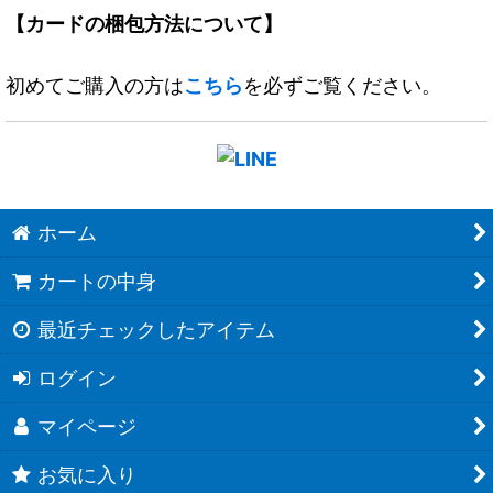
【カードの梱包方法について】
初めてご購入の方は
こちら
を必ずご覧ください。
ホーム
カートの中身
最近チェックしたアイテム
ログイン
マイページ
お気に入り