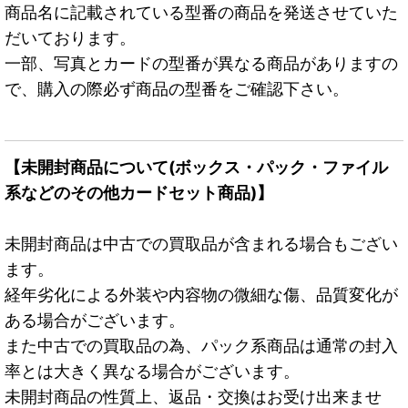
商品名に記載されている型番の商品を発送させていた
だいております。
一部、写真とカードの型番が異なる商品がありますの
で、購入の際必ず商品の型番をご確認下さい。
【未開封商品について(ボックス・パック・ファイル
系などのその他カードセット商品)】
未開封商品は中古での買取品が含まれる場合もござい
ます。
経年劣化による外装や内容物の微細な傷、品質変化が
ある場合がございます。
また中古での買取品の為、パック系商品は通常の封入
率とは大きく異なる場合がございます。
未開封商品の性質上、返品・交換はお受け出来ませ