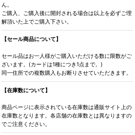
ん。
ご購入、ご購入後に開封される場合は以上を必ずご理
解頂いた上でご購入下さい。
【セール商品について】
セール品はお一人様がご購入いただける数に限数がご
ざいます。(カードは1種につき1点まで。)
同一住所での複数購入もお断りさせていただきます。
【在庫数について】
商品ページに表示されている在庫数は通販サイト上の
在庫数となります。各店舗の在庫数とは異なりますの
でご注意ください。