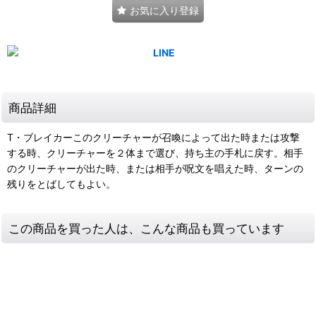
お気に入り登録
商品詳細
T・ブレイカーこのクリーチャーが召喚によって出た時または攻撃
する時、クリーチャーを２体まで選び、持ち主の手札に戻す。相手
のクリーチャーが出た時、または相手が呪文を唱えた時、ターンの
残りをとばしてもよい。
この商品を買った人は、こんな商品も買っています