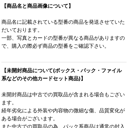
【商品名と商品画像について】
商品名に記載されている型番の商品を発送させていた
だいております。
一部、写真とカードの型番が異なる商品がありますの
で、購入の際必ず商品の型番をご確認下さい。
【未開封商品について(ボックス・パック・ファイル
系などのその他カードセット商品)】
未開封商品は中古での買取品が含まれる場合もござい
ます。
経年劣化による外装や内容物の微細な傷、品質変化が
ある場合がございます。
また中古での買取品の為、パック系商品は通常の封入