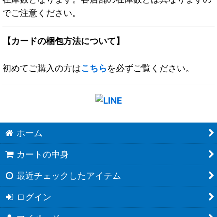
でご注意ください。
【カードの梱包方法について】
初めてご購入の方は
こちら
を必ずご覧ください。
ホーム
カートの中身
最近チェックしたアイテム
ログイン