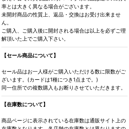
率とは大きく異なる場合がございます。
未開封商品の性質上、返品・交換はお受け出来ませ
ん。
ご購入、ご購入後に開封される場合は以上を必ずご理
解頂いた上でご購入下さい。
【セール商品について】
セール品はお一人様がご購入いただける数に限数がご
ざいます。(カードは1種につき1点まで。)
同一住所での複数購入もお断りさせていただきます。
【在庫数について】
商品ページに表示されている在庫数は通販サイト上の
在庫数となります。各店舗の在庫数とは異なりますの