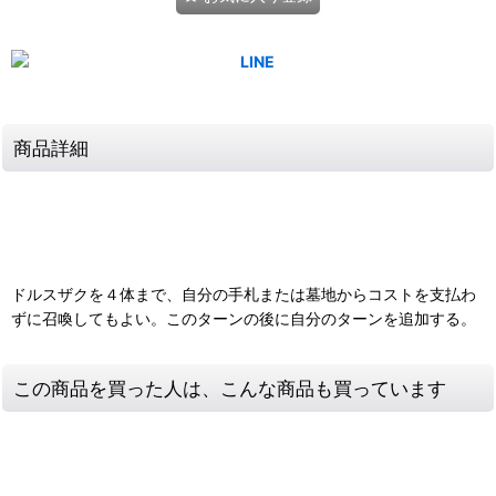
商品詳細
ドルスザクを４体まで、自分の手札または墓地からコストを支払わ
ずに召喚してもよい。このターンの後に自分のターンを追加する。
この商品を買った人は、こんな商品も買っています