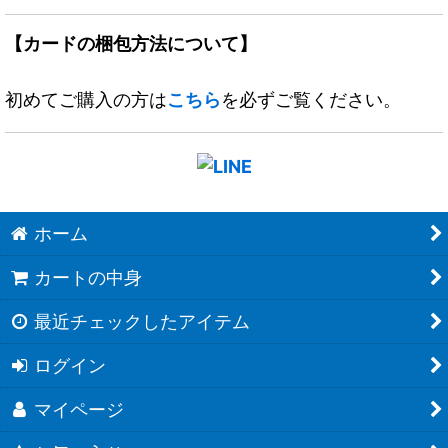
【カードの梱包方法について】
初めてご購入の方は
こちら
を必ずご覧ください。
ホーム
カートの中身
最近チェックしたアイテム
ログイン
マイページ