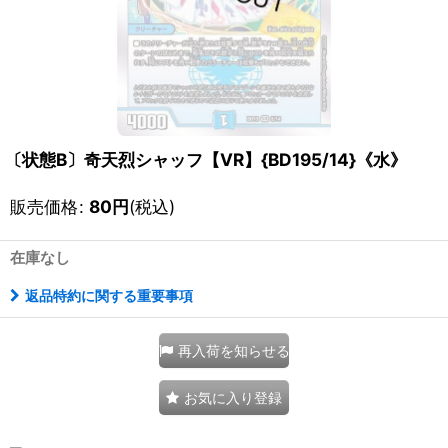
〔状態B〕奇天烈シャッフ【VR】{BD195/14}《水》
販売価格
:
80
円
(税込)
在庫なし
返品特約に関する重要事項
再入荷を知らせる
お気に入り登録