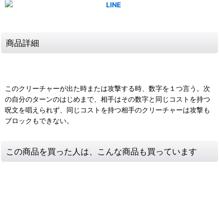
商品詳細
このクリーチャーが出た時または攻撃する時、数字を１つ言う。次
の自分のターンのはじめまで、相手はその数字と同じコストを持つ
呪文を唱えられず、同じコストを持つ相手のクリーチャーは攻撃も
ブロックもできない。
この商品を買った人は、こんな商品も買っています