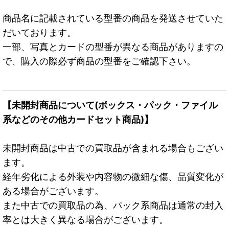
商品名に記載されている型番の商品を発送させていた
だいております。
一部、写真とカードの型番が異なる商品がありますの
で、購入の際必ず商品の型番をご確認下さい。
【未開封商品について(ボックス・パック・ファイル
系などのその他カードセット商品)】
未開封商品は中古での買取品が含まれる場合もござい
ます。
経年劣化による外装や内容物の微細な傷、品質変化が
ある場合がございます。
また中古での買取品の為、パック系商品は通常の封入
率とは大きく異なる場合がございます。