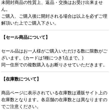
未開封商品の性質上、返品・交換はお受け出来ませ
ん。
ご購入、ご購入後に開封される場合は以上を必ずご理
解頂いた上でご購入下さい。
【セール商品について】
セール品はお一人様がご購入いただける数に限数がご
ざいます。(カードは1種につき1点まで。)
同一住所での複数購入もお断りさせていただきます。
【在庫数について】
商品ページに表示されている在庫数は通販サイト上の
在庫数となります。各店舗の在庫数とは異なりますの
でご注意ください。