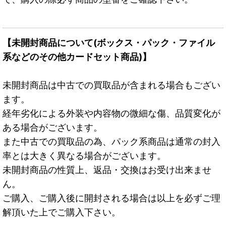
【未開封商品について(ボックス・パック・ファイル
系などのその他カードセット商品)】
未開封商品は中古での買取品が含まれる場合もござい
ます。
経年劣化による外装や内容物の微細な傷、品質変化が
ある場合がございます。
また中古での買取品の為、パック系商品は通常の封入
率とは大きく異なる場合がございます。
未開封商品の性質上、返品・交換はお受け出来ませ
ん。
ご購入、ご購入後に開封される場合は以上を必ずご理
解頂いた上でご購入下さい。