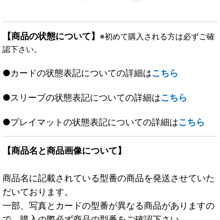
【商品の状態について】
※初めて購入される方は必ずご確
認下さい。
●カードの状態表記についての詳細は
こちら
●スリーブの状態表記についての詳細は
こちら
●プレイマットの状態表記についての詳細は
こちら
【商品名と商品画像について】
商品名に記載されている型番の商品を発送させていた
だいております。
一部、写真とカードの型番が異なる商品がありますの
で、購入の際必ず商品の型番をご確認下さい。