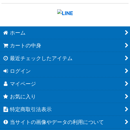
ホーム
カートの中身
最近チェックしたアイテム
ログイン
マイページ
お気に入り
特定商取引法表示
当サイトの画像やデータの利用について