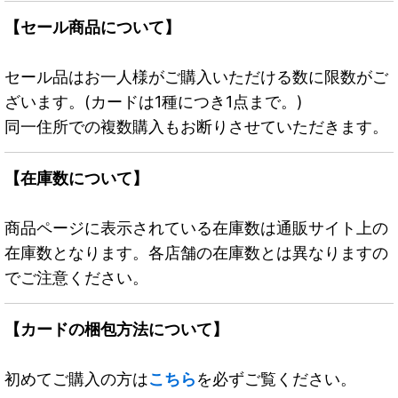
【セール商品について】
セール品はお一人様がご購入いただける数に限数がご
ざいます。(カードは1種につき1点まで。)
同一住所での複数購入もお断りさせていただきます。
【在庫数について】
商品ページに表示されている在庫数は通販サイト上の
在庫数となります。各店舗の在庫数とは異なりますの
でご注意ください。
【カードの梱包方法について】
初めてご購入の方は
こちら
を必ずご覧ください。