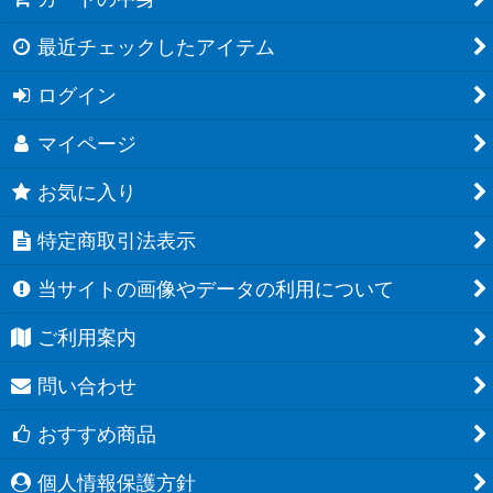
最近チェックしたアイテム
ログイン
マイページ
お気に入り
特定商取引法表示
当サイトの画像やデータの利用について
ご利用案内
問い合わせ
おすすめ商品
個人情報保護方針