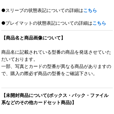
●スリーブの状態表記についての詳細は
こちら
●プレイマットの状態表記についての詳細は
こちら
【商品名と商品画像について】
商品名に記載されている型番の商品を発送させていた
だいております。
一部、写真とカードの型番が異なる商品がありますの
で、購入の際必ず商品の型番をご確認下さい。
【未開封商品について(ボックス・パック・ファイル
系などのその他カードセット商品)】