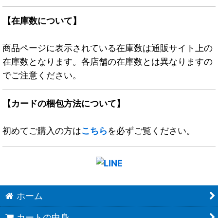
【在庫数について】
商品ページに表示されている在庫数は通販サイト上の
在庫数となります。各店舗の在庫数とは異なりますの
でご注意ください。
【カードの梱包方法について】
初めてご購入の方は
こちら
を必ずご覧ください。
ホーム
カートの中身