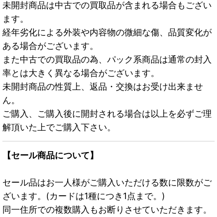
未開封商品は中古での買取品が含まれる場合もござい
ます。
経年劣化による外装や内容物の微細な傷、品質変化が
ある場合がございます。
また中古での買取品の為、パック系商品は通常の封入
率とは大きく異なる場合がございます。
未開封商品の性質上、返品・交換はお受け出来ませ
ん。
ご購入、ご購入後に開封される場合は以上を必ずご理
解頂いた上でご購入下さい。
【セール商品について】
セール品はお一人様がご購入いただける数に限数がご
ざいます。(カードは1種につき1点まで。)
同一住所での複数購入もお断りさせていただきます。