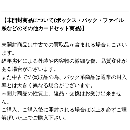
【未開封商品について(ボックス・パック・ファイル
系などのその他カードセット商品)】
未開封商品は中古での買取品が含まれる場合もござい
ます。
経年劣化による外装や内容物の微細な傷、品質変化が
ある場合がございます。
また中古での買取品の為、パック系商品は通常の封入
率とは大きく異なる場合がございます。
未開封商品の性質上、返品・交換はお受け出来ませ
ん。
ご購入、ご購入後に開封される場合は以上を必ずご理
解頂いた上でご購入下さい。