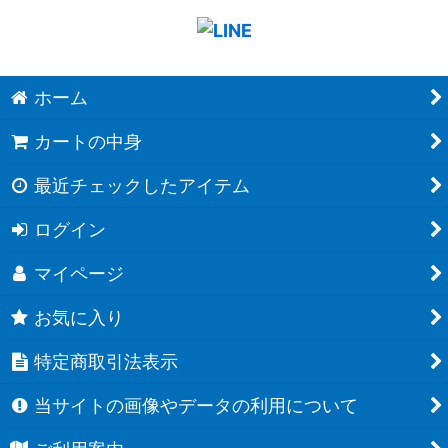
ホーム
カートの中身
最近チェックしたアイテム
ログイン
マイページ
お気に入り
特定商取引法表示
当サイトの画像やデータの利用について