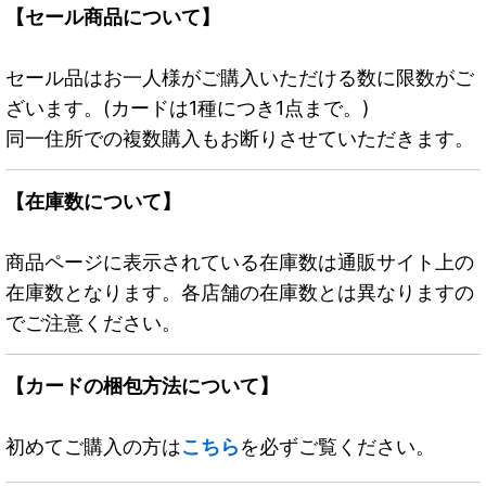
【セール商品について】
セール品はお一人様がご購入いただける数に限数がご
ざいます。(カードは1種につき1点まで。)
同一住所での複数購入もお断りさせていただきます。
【在庫数について】
商品ページに表示されている在庫数は通販サイト上の
在庫数となります。各店舗の在庫数とは異なりますの
でご注意ください。
【カードの梱包方法について】
初めてご購入の方は
こちら
を必ずご覧ください。