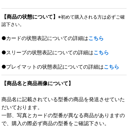
【商品の状態について】
※初めて購入される方は必ずご確
認下さい。
●カードの状態表記についての詳細は
こちら
●スリーブの状態表記についての詳細は
こちら
●プレイマットの状態表記についての詳細は
こちら
【商品名と商品画像について】
商品名に記載されている型番の商品を発送させていた
だいております。
一部、写真とカードの型番が異なる商品がありますの
で、購入の際必ず商品の型番をご確認下さい。