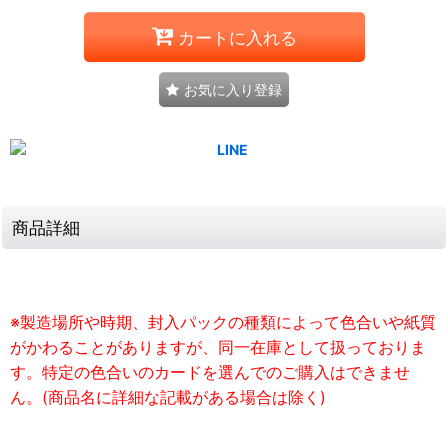
カートに入れる
お気に入り登録
商品詳細
※製造場所や時期、封入パックの種類によって色合いや紙質
がかわることがありますが、同一在庫として扱っておりま
す。特定の色合いのカードを選んでのご購入はできませ
ん。(商品名に詳細な記載がある場合は除く)