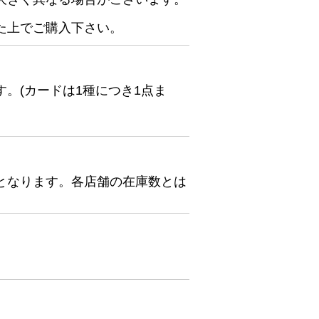
た上でご購入下さい。
。(カードは1種につき1点ま
となります。各店舗の在庫数とは