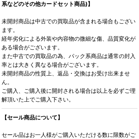
系などのその他カードセット商品)】
未開封商品は中古での買取品が含まれる場合もござい
ます。
経年劣化による外装や内容物の微細な傷、品質変化が
ある場合がございます。
また中古での買取品の為、パック系商品は通常の封入
率とは大きく異なる場合がございます。
未開封商品の性質上、返品・交換はお受け出来ませ
ん。
ご購入、ご購入後に開封される場合は以上を必ずご理
解頂いた上でご購入下さい。
【セール商品について】
セール品はお一人様がご購入いただける数に限数がご