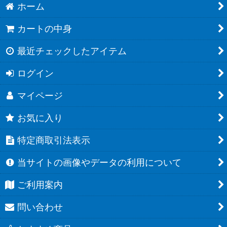
ホーム
カートの中身
最近チェックしたアイテム
ログイン
マイページ
お気に入り
特定商取引法表示
当サイトの画像やデータの利用について
ご利用案内
問い合わせ