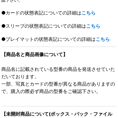
●カードの状態表記についての詳細は
こちら
●スリーブの状態表記についての詳細は
こちら
●プレイマットの状態表記についての詳細は
こちら
【商品名と商品画像について】
商品名に記載されている型番の商品を発送させていた
だいております。
一部、写真とカードの型番が異なる商品がありますの
で、購入の際必ず商品の型番をご確認下さい。
【未開封商品について(ボックス・パック・ファイル