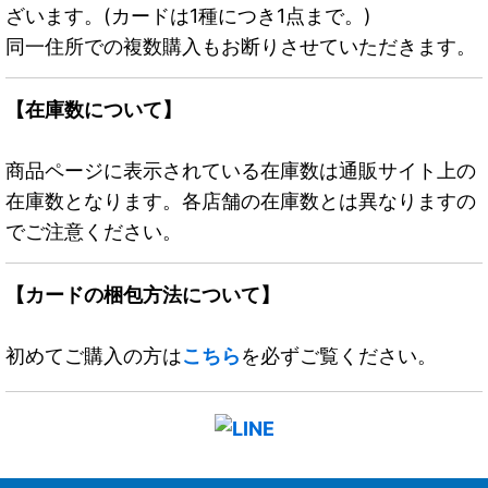
ざいます。(カードは1種につき1点まで。)
同一住所での複数購入もお断りさせていただきます。
【在庫数について】
商品ページに表示されている在庫数は通販サイト上の
在庫数となります。各店舗の在庫数とは異なりますの
でご注意ください。
【カードの梱包方法について】
初めてご購入の方は
こちら
を必ずご覧ください。