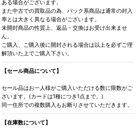
ある場合がございます。
また中古での買取品の為、パック系商品は通常の封入
率とは大きく異なる場合がございます。
未開封商品の性質上、返品・交換はお受け出来ませ
ん。
ご購入、ご購入後に開封される場合は以上を必ずご理
解頂いた上でご購入下さい。
【セール商品について】
セール品はお一人様がご購入いただける数に限数がご
ざいます。(カードは1種につき1点まで。)
同一住所での複数購入もお断りさせていただきます。
【在庫数について】