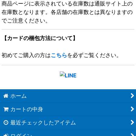
商品ページに表示されている在庫数は通販サイト上の
在庫数となります。各店舗の在庫数とは異なりますの
でご注意ください。
【カードの梱包方法について】
初めてご購入の方は
こちら
を必ずご覧ください。
ホーム
カートの中身
最近チェックしたアイテム
ログイン