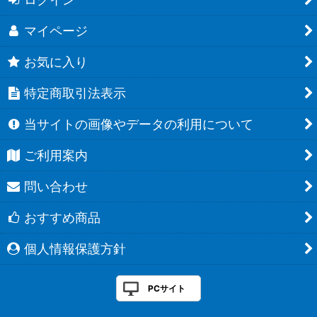
マイページ
お気に入り
特定商取引法表示
当サイトの画像やデータの利用について
ご利用案内
問い合わせ
おすすめ商品
個人情報保護方針
PCサイト