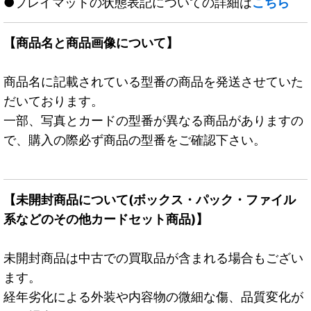
●プレイマットの状態表記についての詳細は
こちら
【商品名と商品画像について】
商品名に記載されている型番の商品を発送させていた
だいております。
一部、写真とカードの型番が異なる商品がありますの
で、購入の際必ず商品の型番をご確認下さい。
【未開封商品について(ボックス・パック・ファイル
系などのその他カードセット商品)】
未開封商品は中古での買取品が含まれる場合もござい
ます。
経年劣化による外装や内容物の微細な傷、品質変化が