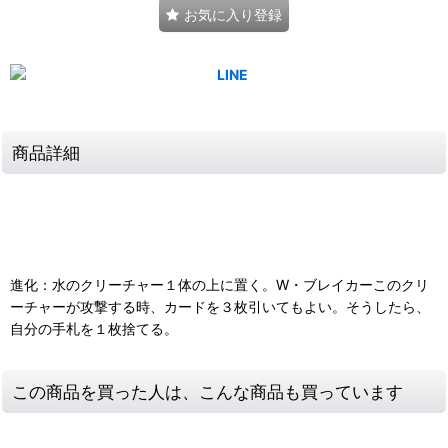
お気に入り登録
商品詳細
進化：水のクリーチャー１体の上に置く。W・ブレイカーこのクリ
ーチャーが攻撃する時、カードを３枚引いてもよい。そうしたら、
自分の手札を１枚捨てる。
この商品を買った人は、こんな商品も買っています