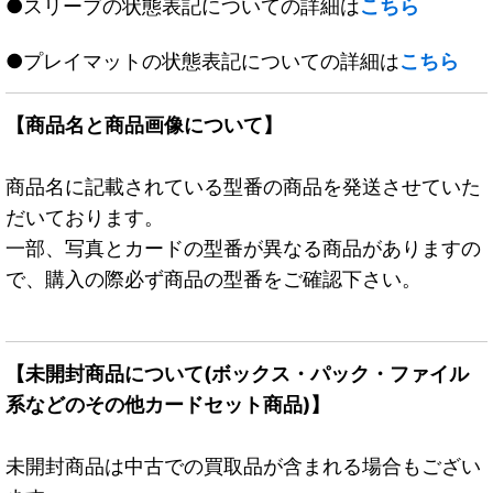
●スリーブの状態表記についての詳細は
こちら
●プレイマットの状態表記についての詳細は
こちら
【商品名と商品画像について】
商品名に記載されている型番の商品を発送させていた
だいております。
一部、写真とカードの型番が異なる商品がありますの
で、購入の際必ず商品の型番をご確認下さい。
【未開封商品について(ボックス・パック・ファイル
系などのその他カードセット商品)】
未開封商品は中古での買取品が含まれる場合もござい