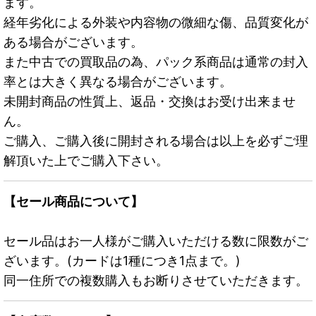
ます。
経年劣化による外装や内容物の微細な傷、品質変化が
ある場合がございます。
また中古での買取品の為、パック系商品は通常の封入
率とは大きく異なる場合がございます。
未開封商品の性質上、返品・交換はお受け出来ませ
ん。
ご購入、ご購入後に開封される場合は以上を必ずご理
解頂いた上でご購入下さい。
【セール商品について】
セール品はお一人様がご購入いただける数に限数がご
ざいます。(カードは1種につき1点まで。)
同一住所での複数購入もお断りさせていただきます。