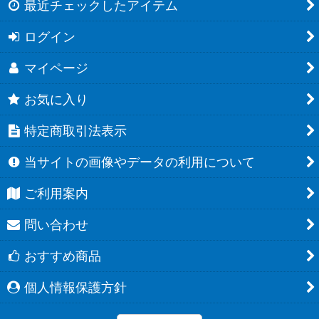
最近チェックしたアイテム
ログイン
マイページ
お気に入り
特定商取引法表示
当サイトの画像やデータの利用について
ご利用案内
問い合わせ
おすすめ商品
個人情報保護方針