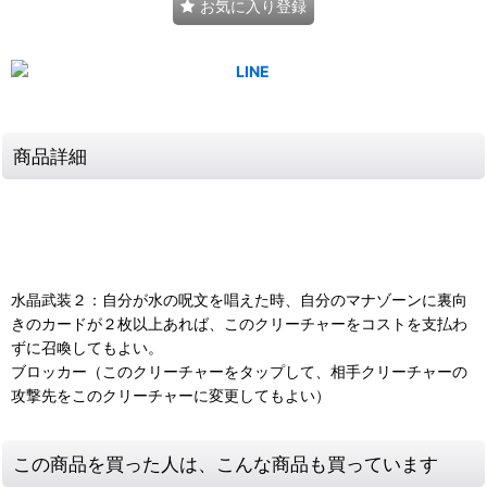
お気に入り登録
商品詳細
水晶武装２：自分が水の呪文を唱えた時、自分のマナゾーンに裏向
きのカードが２枚以上あれば、このクリーチャーをコストを支払わ
ずに召喚してもよい。
ブロッカー（このクリーチャーをタップして、相手クリーチャーの
攻撃先をこのクリーチャーに変更してもよい）
この商品を買った人は、こんな商品も買っています