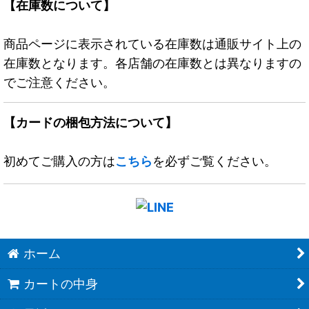
【在庫数について】
商品ページに表示されている在庫数は通販サイト上の
在庫数となります。各店舗の在庫数とは異なりますの
でご注意ください。
【カードの梱包方法について】
初めてご購入の方は
こちら
を必ずご覧ください。
ホーム
カートの中身