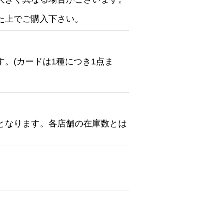
た上でご購入下さい。
。(カードは1種につき1点ま
となります。各店舗の在庫数とは