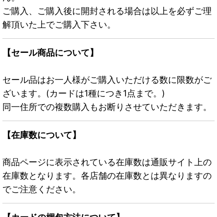
ご購入、ご購入後に開封される場合は以上を必ずご理
解頂いた上でご購入下さい。
【セール商品について】
セール品はお一人様がご購入いただける数に限数がご
ざいます。(カードは1種につき1点まで。)
同一住所での複数購入もお断りさせていただきます。
【在庫数について】
商品ページに表示されている在庫数は通販サイト上の
在庫数となります。各店舗の在庫数とは異なりますの
でご注意ください。