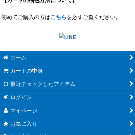
【カードの梱包方法について】
初めてご購入の方は
こちら
を必ずご覧ください。
ホーム
カートの中身
最近チェックしたアイテム
ログイン
マイページ
お気に入り