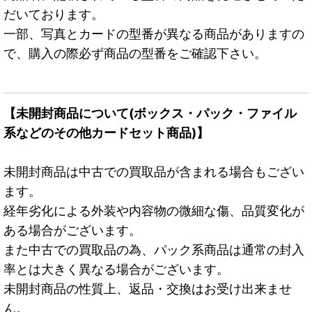
だいております。
一部、写真とカードの型番が異なる商品がありますの
で、購入の際必ず商品の型番をご確認下さい。
【未開封商品について(ボックス・パック・ファイル
系などのその他カードセット商品)】
未開封商品は中古での買取品が含まれる場合もござい
ます。
経年劣化による外装や内容物の微細な傷、品質変化が
ある場合がございます。
また中古での買取品の為、パック系商品は通常の封入
率とは大きく異なる場合がございます。
未開封商品の性質上、返品・交換はお受け出来ませ
ん。