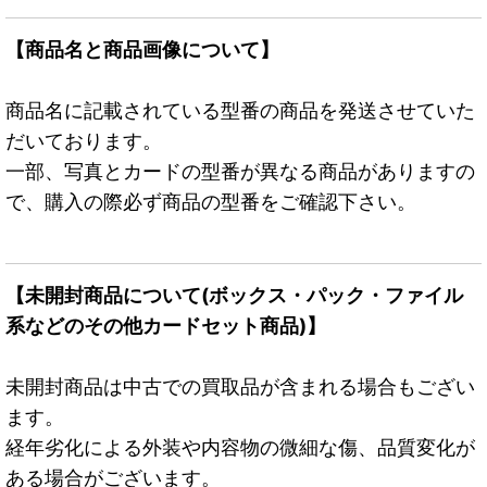
【商品名と商品画像について】
商品名に記載されている型番の商品を発送させていた
だいております。
一部、写真とカードの型番が異なる商品がありますの
で、購入の際必ず商品の型番をご確認下さい。
【未開封商品について(ボックス・パック・ファイル
系などのその他カードセット商品)】
未開封商品は中古での買取品が含まれる場合もござい
ます。
経年劣化による外装や内容物の微細な傷、品質変化が
ある場合がございます。