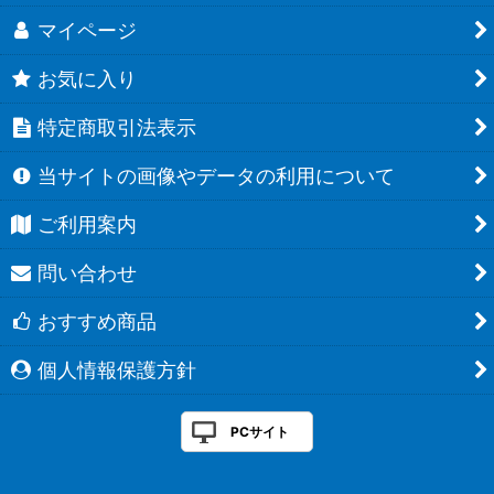
マイページ
お気に入り
特定商取引法表示
当サイトの画像やデータの利用について
ご利用案内
問い合わせ
おすすめ商品
個人情報保護方針
PCサイト