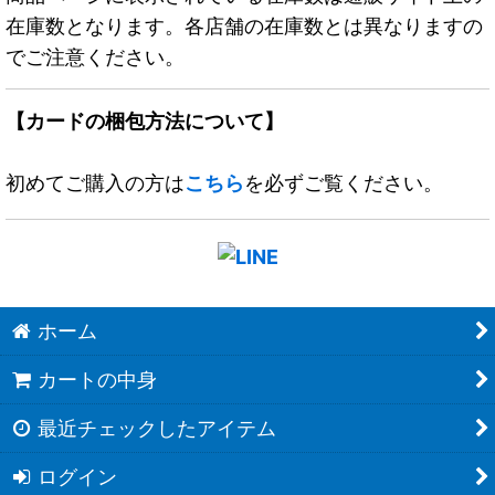
在庫数となります。各店舗の在庫数とは異なりますの
でご注意ください。
【カードの梱包方法について】
初めてご購入の方は
こちら
を必ずご覧ください。
ホーム
カートの中身
最近チェックしたアイテム
ログイン