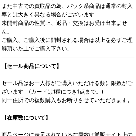
また中古での買取品の為、パック系商品は通常の封入
率とは大きく異なる場合がございます。
未開封商品の性質上、返品・交換はお受け出来ませ
ん。
ご購入、ご購入後に開封される場合は以上を必ずご理
解頂いた上でご購入下さい。
【セール商品について】
セール品はお一人様がご購入いただける数に限数がご
ざいます。(カードは1種につき1点まで。)
同一住所での複数購入もお断りさせていただきます。
【在庫数について】
商品ページに表示されている在庫数は通販サイト上の