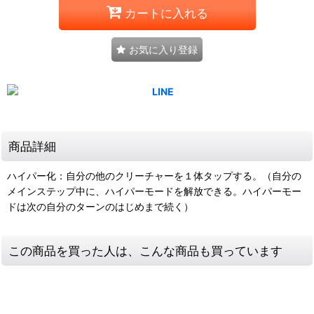
カートに入れる
お気に入り登録
商品詳細
ハイパー化：自分の他のクリーチャーを１体タップする。（自分の
メインステップ中に、ハイパーモードを解放できる。ハイパーモー
ドは次の自分のターンのはじめまで続く）
この商品を買った人は、こんな商品も買っています