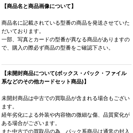
【商品名と商品画像について】
商品名に記載されている型番の商品を発送させていた
だいております。
一部、写真とカードの型番が異なる商品がありますの
で、購入の際必ず商品の型番をご確認下さい。
【未開封商品について(ボックス・パック・ファイル
系などのその他カードセット商品)】
未開封商品は中古での買取品が含まれる場合もござい
ます。
経年劣化による外装や内容物の微細な傷、品質変化が
ある場合がございます。
また中古での買取品の為、パック系商品は通常の封入