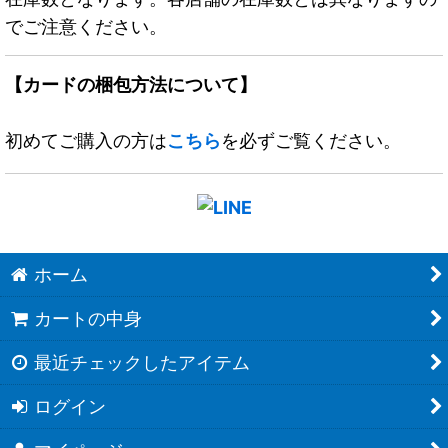
でご注意ください。
【カードの梱包方法について】
初めてご購入の方は
こちら
を必ずご覧ください。
ホーム
カートの中身
最近チェックしたアイテム
ログイン