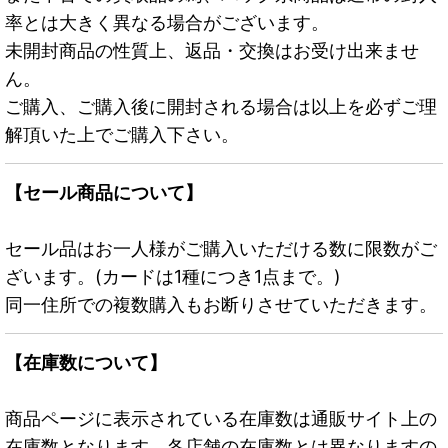
率とは大きく異なる場合がございます。
未開封商品の性質上、返品・交換はお受け出来ませ
ん。
ご購入、ご購入後に開封される場合は以上を必ずご理
解頂いた上でご購入下さい。
【セール商品について】
セール品はお一人様がご購入いただける数に限数がご
ざいます。(カードは1種につき1点まで。)
同一住所での複数購入もお断りさせていただきます。
【在庫数について】
商品ページに表示されている在庫数は通販サイト上の
在庫数となります。各店舗の在庫数とは異なりますの