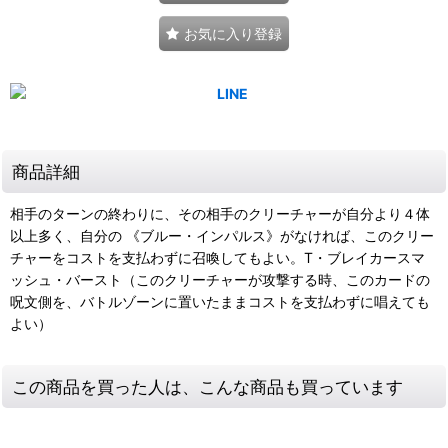
お気に入り登録
商品詳細
相手のターンの終わりに、その相手のクリーチャーが自分より４体
以上多く、自分の 《ブルー・インパルス》がなければ、このクリー
チャーをコストを支払わずに召喚してもよい。T・ブレイカースマ
ッシュ・バースト（このクリーチャーが攻撃する時、このカードの
呪文側を、バトルゾーンに置いたままコストを支払わずに唱えても
よい）
この商品を買った人は、こんな商品も買っています