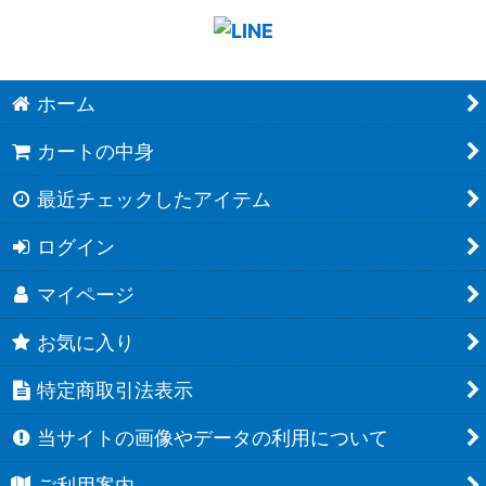
ホーム
カートの中身
最近チェックしたアイテム
ログイン
マイページ
お気に入り
特定商取引法表示
当サイトの画像やデータの利用について
ご利用案内