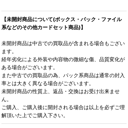
【未開封商品について(ボックス・パック・ファイル
系などのその他カードセット商品)】
未開封商品は中古での買取品が含まれる場合もござい
ます。
経年劣化による外装や内容物の微細な傷、品質変化が
ある場合がございます。
また中古での買取品の為、パック系商品は通常の封入
率とは大きく異なる場合がございます。
未開封商品の性質上、返品・交換はお受け出来ませ
ん。
ご購入、ご購入後に開封される場合は以上を必ずご理
解頂いた上でご購入下さい。