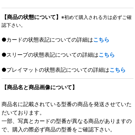
【商品の状態について】
※初めて購入される方は必ずご確
認下さい。
●カードの状態表記についての詳細は
こちら
●スリーブの状態表記についての詳細は
こちら
●プレイマットの状態表記についての詳細は
こちら
【商品名と商品画像について】
商品名に記載されている型番の商品を発送させていた
だいております。
一部、写真とカードの型番が異なる商品がありますの
で、購入の際必ず商品の型番をご確認下さい。