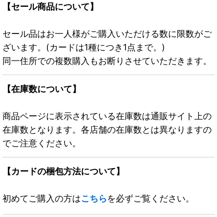
【セール商品について】
セール品はお一人様がご購入いただける数に限数がご
ざいます。(カードは1種につき1点まで。)
同一住所での複数購入もお断りさせていただきます。
【在庫数について】
商品ページに表示されている在庫数は通販サイト上の
在庫数となります。各店舗の在庫数とは異なりますの
でご注意ください。
【カードの梱包方法について】
初めてご購入の方は
こちら
を必ずご覧ください。