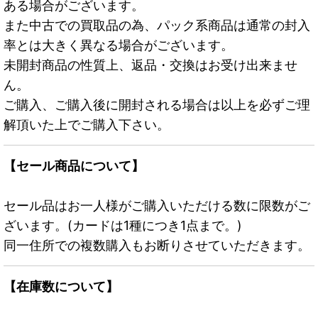
ある場合がございます。
また中古での買取品の為、パック系商品は通常の封入
率とは大きく異なる場合がございます。
未開封商品の性質上、返品・交換はお受け出来ませ
ん。
ご購入、ご購入後に開封される場合は以上を必ずご理
解頂いた上でご購入下さい。
【セール商品について】
セール品はお一人様がご購入いただける数に限数がご
ざいます。(カードは1種につき1点まで。)
同一住所での複数購入もお断りさせていただきます。
【在庫数について】