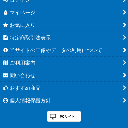
マイページ
お気に入り
特定商取引法表示
当サイトの画像やデータの利用について
ご利用案内
問い合わせ
おすすめ商品
個人情報保護方針
PCサイト