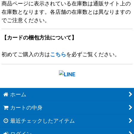
商品ページに表示されている在庫数は通販サイト上の
在庫数となります。各店舗の在庫数とは異なりますの
でご注意ください。
【カードの梱包方法について】
初めてご購入の方は
こちら
を必ずご覧ください。
ホーム
カートの中身
最近チェックしたアイテム
ログイン