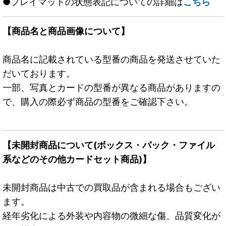
●プレイマットの状態表記についての詳細は
こちら
【商品名と商品画像について】
商品名に記載されている型番の商品を発送させていた
だいております。
一部、写真とカードの型番が異なる商品がありますの
で、購入の際必ず商品の型番をご確認下さい。
【未開封商品について(ボックス・パック・ファイル
系などのその他カードセット商品)】
未開封商品は中古での買取品が含まれる場合もござい
ます。
経年劣化による外装や内容物の微細な傷、品質変化が