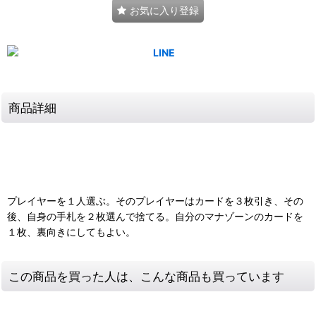
お気に入り登録
商品詳細
プレイヤーを１人選ぶ。そのプレイヤーはカードを３枚引き、その
後、自身の手札を２枚選んで捨てる。自分のマナゾーンのカードを
１枚、裏向きにしてもよい。
この商品を買った人は、こんな商品も買っています