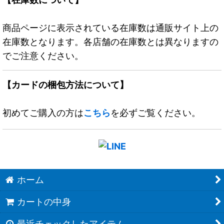
商品ページに表示されている在庫数は通販サイト上の
在庫数となります。各店舗の在庫数とは異なりますの
でご注意ください。
【カードの梱包方法について】
初めてご購入の方は
こちら
を必ずご覧ください。
ホーム
カートの中身
最近チェックしたアイテム