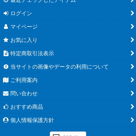
ログイン
マイページ
お気に入り
特定商取引法表示
当サイトの画像やデータの利用について
ご利用案内
問い合わせ
おすすめ商品
個人情報保護方針