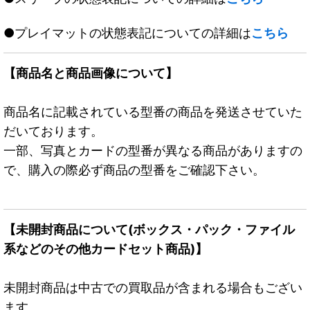
●プレイマットの状態表記についての詳細は
こちら
【商品名と商品画像について】
商品名に記載されている型番の商品を発送させていた
だいております。
一部、写真とカードの型番が異なる商品がありますの
で、購入の際必ず商品の型番をご確認下さい。
【未開封商品について(ボックス・パック・ファイル
系などのその他カードセット商品)】
未開封商品は中古での買取品が含まれる場合もござい
ます。