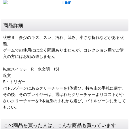
商品詳細
状態Ｂ：多少のキズ、スレ、汚れ、凹み、小さな折れなどがある状
態。
ゲームでの使用には全く問題ありませんが、コレクション用でご購
入の方にはお勧め致しません
転生スイッチ R 水文明 (5)
呪文
S・トリガー
バトルゾーンにあるクリーチャーを1体選び、持ち主の手札に戻す。
その後、そのプレイヤーは、選ばれたクリーチャーよりコストが小
さいクリーチャーを1体自身の手札から選び、バトルゾーンに出して
もよい。
この商品を買った人は、こんな商品も買っています