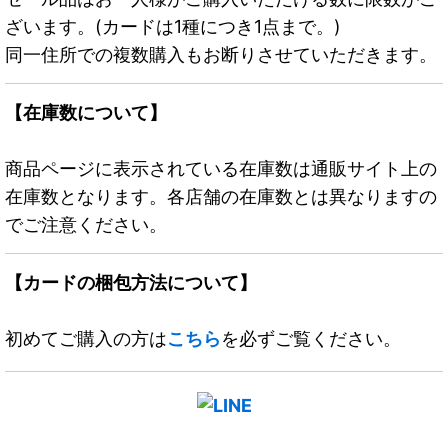
ざいます。(カードは1種につき1点まで。)
同一住所での複数購入もお断りさせていただきます。
【在庫数について】
商品ページに表示されている在庫数は通販サイト上の
在庫数となります。各店舗の在庫数とは異なりますの
でご注意ください。
【カードの梱包方法について】
初めてご購入の方は
こちら
を必ずご覧ください。