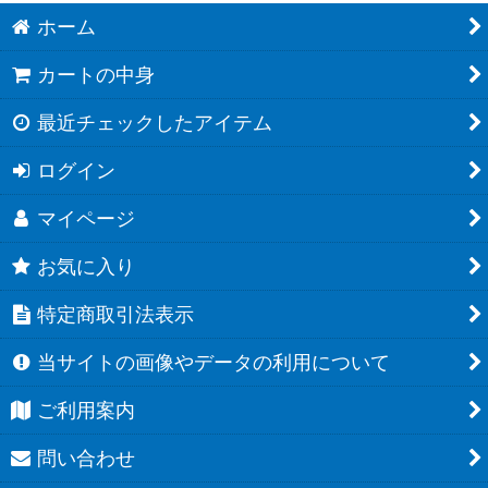
ホーム
カートの中身
最近チェックしたアイテム
ログイン
マイページ
お気に入り
特定商取引法表示
当サイトの画像やデータの利用について
ご利用案内
問い合わせ