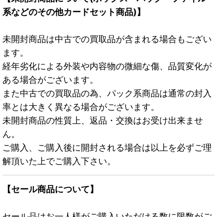
系などのその他カードセット商品)】
未開封商品は中古での買取品が含まれる場合もござい
ます。
経年劣化による外装や内容物の微細な傷、品質変化が
ある場合がございます。
また中古での買取品の為、パック系商品は通常の封入
率とは大きく異なる場合がございます。
未開封商品の性質上、返品・交換はお受け出来ませ
ん。
ご購入、ご購入後に開封される場合は以上を必ずご理
解頂いた上でご購入下さい。
【セール商品について】
セール品はお一人様がご購入いただける数に限数がご