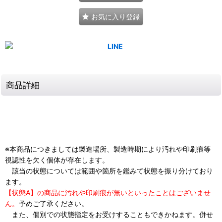
お気に入り登録
商品詳細
※本商品につきましては製造場所、製造時期により汚れや印刷痕等
視認性を欠く個体が存在します。
該当の状態については範囲や箇所を鑑みて状態を振り分けており
ます。
【状態A】の商品に汚れや印刷痕が無いといったことはございませ
ん。
予めご了承ください。
また、個別での状態指定をお受けすることもできかねます。併せ