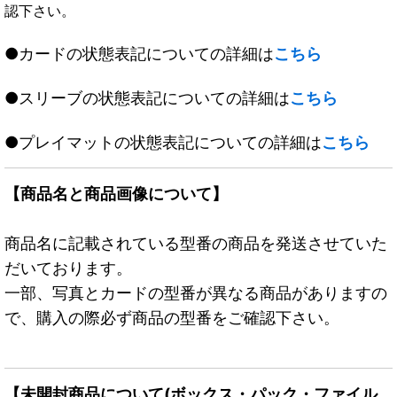
認下さい。
●カードの状態表記についての詳細は
こちら
●スリーブの状態表記についての詳細は
こちら
●プレイマットの状態表記についての詳細は
こちら
【商品名と商品画像について】
商品名に記載されている型番の商品を発送させていた
だいております。
一部、写真とカードの型番が異なる商品がありますの
で、購入の際必ず商品の型番をご確認下さい。
【未開封商品について(ボックス・パック・ファイル