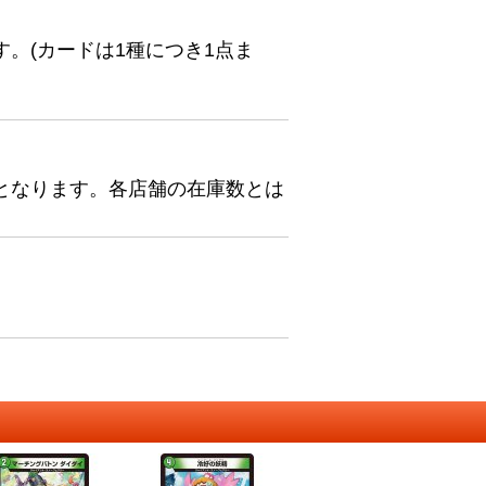
。(カードは1種につき1点ま
となります。各店舗の在庫数とは