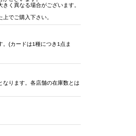
大きく異なる場合がございます。
た上でご購入下さい。
。(カードは1種につき1点ま
となります。各店舗の在庫数とは