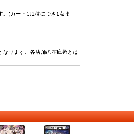
。(カードは1種につき1点ま
となります。各店舗の在庫数とは