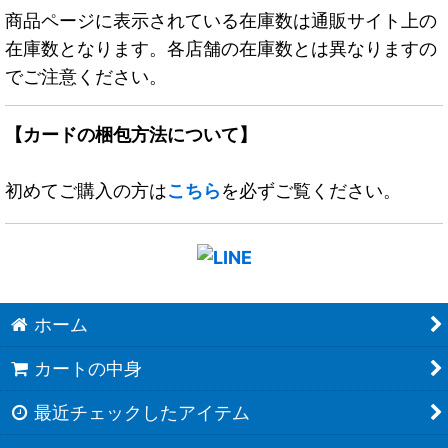
商品ページに表示されている在庫数は通販サイト上の
在庫数となります。各店舗の在庫数とは異なりますの
でご注意ください。
【カードの梱包方法について】
初めてご購入の方は
こちら
を必ずご覧ください。
ホーム
カートの中身
最近チェックしたアイテム