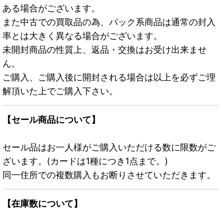
ある場合がございます。
また中古での買取品の為、パック系商品は通常の封入
率とは大きく異なる場合がございます。
未開封商品の性質上、返品・交換はお受け出来ませ
ん。
ご購入、ご購入後に開封される場合は以上を必ずご理
解頂いた上でご購入下さい。
【セール商品について】
セール品はお一人様がご購入いただける数に限数がご
ざいます。(カードは1種につき1点まで。)
同一住所での複数購入もお断りさせていただきます。
【在庫数について】