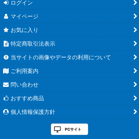
ログイン
マイページ
お気に入り
特定商取引法表示
当サイトの画像やデータの利用について
ご利用案内
問い合わせ
おすすめ商品
個人情報保護方針
PCサイト