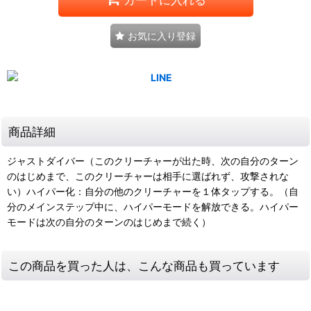
お気に入り登録
商品詳細
ジャストダイバー（このクリーチャーが出た時、次の自分のターン
のはじめまで、このクリーチャーは相手に選ばれず、攻撃されな
い）ハイパー化：自分の他のクリーチャーを１体タップする。（自
分のメインステップ中に、ハイパーモードを解放できる。ハイパー
モードは次の自分のターンのはじめまで続く）
この商品を買った人は、こんな商品も買っています