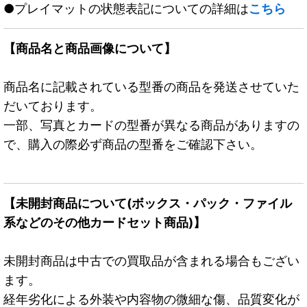
●プレイマットの状態表記についての詳細は
こちら
【商品名と商品画像について】
商品名に記載されている型番の商品を発送させていた
だいております。
一部、写真とカードの型番が異なる商品がありますの
で、購入の際必ず商品の型番をご確認下さい。
【未開封商品について(ボックス・パック・ファイル
系などのその他カードセット商品)】
未開封商品は中古での買取品が含まれる場合もござい
ます。
経年劣化による外装や内容物の微細な傷、品質変化が