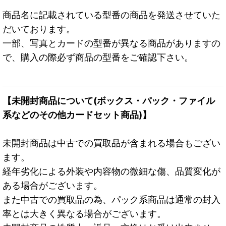
商品名に記載されている型番の商品を発送させていた
だいております。
一部、写真とカードの型番が異なる商品がありますの
で、購入の際必ず商品の型番をご確認下さい。
【未開封商品について(ボックス・パック・ファイル
系などのその他カードセット商品)】
未開封商品は中古での買取品が含まれる場合もござい
ます。
経年劣化による外装や内容物の微細な傷、品質変化が
ある場合がございます。
また中古での買取品の為、パック系商品は通常の封入
率とは大きく異なる場合がございます。