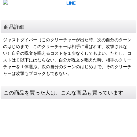
商品詳細
ジャストダイバー（このクリーチャーが出た時、次の自分のターン
のはじめまで、このクリーチャーは相手に選ばれず、攻撃されな
い）自分の呪文を唱えるコストを１少なくしてもよい。ただし、コ
ストは０以下にはならない。自分が呪文を唱えた時、相手のクリー
チャーを１体選ぶ。次の自分のターンのはじめまで、そのクリーチ
ャーは攻撃もブロックもできない。
この商品を買った人は、こんな商品も買っています