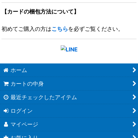
【カードの梱包方法について】
初めてご購入の方は
こちら
を必ずご覧ください。
ホーム
カートの中身
最近チェックしたアイテム
ログイン
マイページ
お気に入り