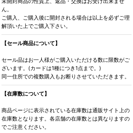
未開封商品の性質上、返品・交換はお受け出来ませ
ん。
ご購入、ご購入後に開封される場合は以上を必ずご理
解頂いた上でご購入下さい。
【セール商品について】
セール品はお一人様がご購入いただける数に限数がご
ざいます。(カードは1種につき1点まで。)
同一住所での複数購入もお断りさせていただきます。
【在庫数について】
商品ページに表示されている在庫数は通販サイト上の
在庫数となります。各店舗の在庫数とは異なりますの
でご注意ください。