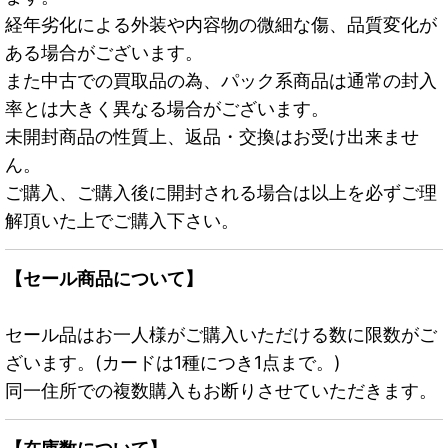
経年劣化による外装や内容物の微細な傷、品質変化が
ある場合がございます。
また中古での買取品の為、パック系商品は通常の封入
率とは大きく異なる場合がございます。
未開封商品の性質上、返品・交換はお受け出来ませ
ん。
ご購入、ご購入後に開封される場合は以上を必ずご理
解頂いた上でご購入下さい。
【セール商品について】
セール品はお一人様がご購入いただける数に限数がご
ざいます。(カードは1種につき1点まで。)
同一住所での複数購入もお断りさせていただきます。