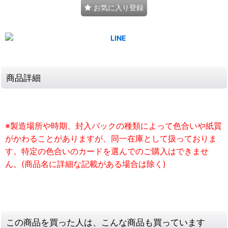
お気に入り登録
商品詳細
※製造場所や時期、封入パックの種類によって色合いや紙質
がかわることがありますが、同一在庫として扱っておりま
す。特定の色合いのカードを選んでのご購入はできませ
ん。(商品名に詳細な記載がある場合は除く)
この商品を買った人は、こんな商品も買っています