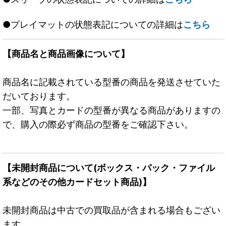
●プレイマットの状態表記についての詳細は
こちら
【商品名と商品画像について】
商品名に記載されている型番の商品を発送させていた
だいております。
一部、写真とカードの型番が異なる商品がありますの
で、購入の際必ず商品の型番をご確認下さい。
【未開封商品について(ボックス・パック・ファイル
系などのその他カードセット商品)】
未開封商品は中古での買取品が含まれる場合もござい
ます。