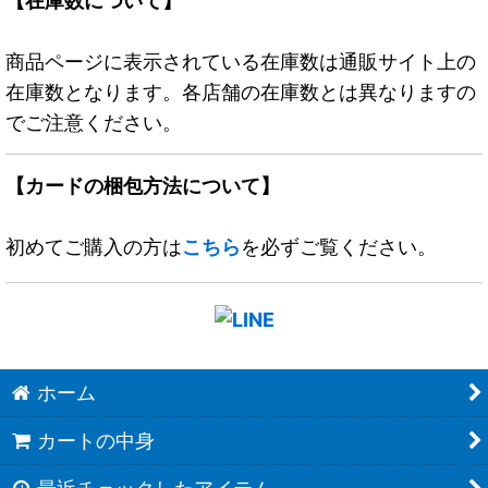
【在庫数について】
商品ページに表示されている在庫数は通販サイト上の
在庫数となります。各店舗の在庫数とは異なりますの
でご注意ください。
【カードの梱包方法について】
初めてご購入の方は
こちら
を必ずご覧ください。
ホーム
カートの中身