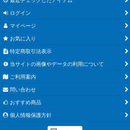
最近チェックしたアイテム
ログイン
マイページ
お気に入り
特定商取引法表示
当サイトの画像やデータの利用について
ご利用案内
問い合わせ
おすすめ商品
個人情報保護方針