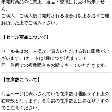
未開封商品の性質上、返品・交換はお受け出来ませ
ん。
ご購入、ご購入後に開封される場合は以上を必ずご理
解頂いた上でご購入下さい。
【セール商品について】
セール品はお一人様がご購入いただける数に限数がご
ざいます。(カードは1種につき1点まで。)
同一住所での複数購入もお断りさせていただきます。
【在庫数について】
商品ページに表示されている在庫数は通販サイト上の
在庫数となります。各店舗の在庫数とは異なりますの
でご注意ください。