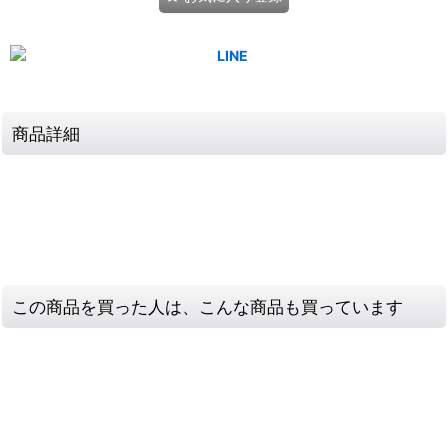
商品詳細
この商品を買った人は、こんな商品も買っています