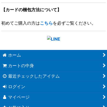
【カードの梱包方法について】
初めてご購入の方は
こちら
を必ずご覧ください。
ホーム
カートの中身
最近チェックしたアイテム
ログイン
マイページ