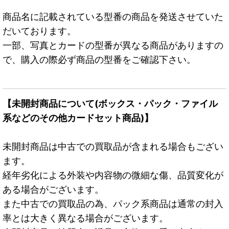
商品名に記載されている型番の商品を発送させていた
だいております。
一部、写真とカードの型番が異なる商品がありますの
で、購入の際必ず商品の型番をご確認下さい。
【未開封商品について(ボックス・パック・ファイル
系などのその他カードセット商品)】
未開封商品は中古での買取品が含まれる場合もござい
ます。
経年劣化による外装や内容物の微細な傷、品質変化が
ある場合がございます。
また中古での買取品の為、パック系商品は通常の封入
率とは大きく異なる場合がございます。