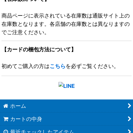
商品ページに表示されている在庫数は通販サイト上の
在庫数となります。各店舗の在庫数とは異なりますの
でご注意ください。
【カードの梱包方法について】
初めてご購入の方は
こちら
を必ずご覧ください。
ホーム
カートの中身
最近チェックしたアイテム