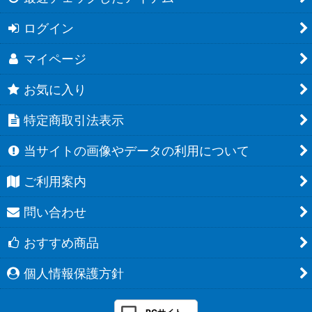
ログイン
マイページ
お気に入り
特定商取引法表示
当サイトの画像やデータの利用について
ご利用案内
問い合わせ
おすすめ商品
個人情報保護方針