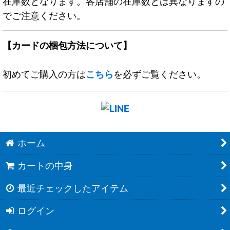
在庫数となります。各店舗の在庫数とは異なりますの
でご注意ください。
【カードの梱包方法について】
初めてご購入の方は
こちら
を必ずご覧ください。
ホーム
カートの中身
最近チェックしたアイテム
ログイン