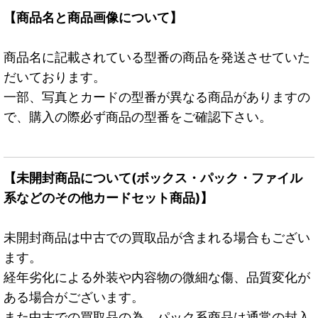
【商品名と商品画像について】
商品名に記載されている型番の商品を発送させていた
だいております。
一部、写真とカードの型番が異なる商品がありますの
で、購入の際必ず商品の型番をご確認下さい。
【未開封商品について(ボックス・パック・ファイル
系などのその他カードセット商品)】
未開封商品は中古での買取品が含まれる場合もござい
ます。
経年劣化による外装や内容物の微細な傷、品質変化が
ある場合がございます。
また中古での買取品の為、パック系商品は通常の封入