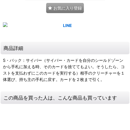
お気に入り登録
商品詳細
S・バック：サイバー（サイバー・カードを自分のシールドゾーン
から手札に加える時、そのカードを捨ててもよい。そうしたら、コ
ストを支払わずにこのカードを実行する）相手のクリーチャーを１
体選び、持ち主の手札に戻す。カードを２枚まで引く。
この商品を買った人は、こんな商品も買っています