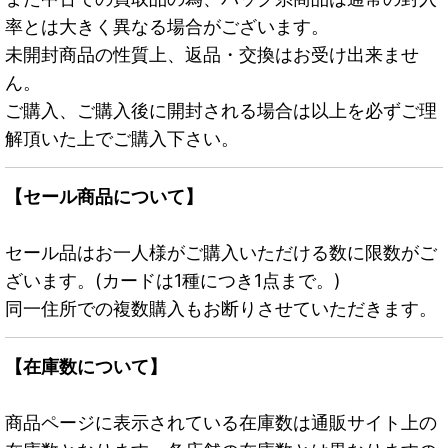
率とは大きく異なる場合がございます。
未開封商品の性質上、返品・交換はお受け出来ませ
ん。
ご購入、ご購入後に開封される場合は以上を必ずご理
解頂いた上でご購入下さい。
【セール商品について】
セール品はお一人様がご購入いただける数に限数がご
ざいます。(カードは1種につき1点まで。)
同一住所での複数購入もお断りさせていただきます。
【在庫数について】
商品ページに表示されている在庫数は通販サイト上の