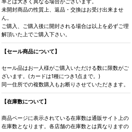
率とは大きく異なる場合がございます。
未開封商品の性質上、返品・交換はお受け出来ませ
ん。
ご購入、ご購入後に開封される場合は以上を必ずご理
解頂いた上でご購入下さい。
【セール商品について】
セール品はお一人様がご購入いただける数に限数がご
ざいます。(カードは1種につき1点まで。)
同一住所での複数購入もお断りさせていただきます。
【在庫数について】
商品ページに表示されている在庫数は通販サイト上の
在庫数となります。各店舗の在庫数とは異なりますの