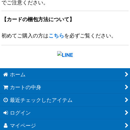
でご注意ください。
【カードの梱包方法について】
初めてご購入の方は
こちら
を必ずご覧ください。
ホーム
カートの中身
最近チェックしたアイテム
ログイン
マイページ