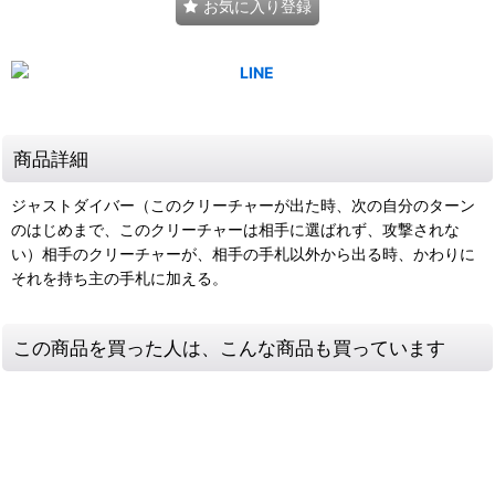
お気に入り登録
商品詳細
ジャストダイバー（このクリーチャーが出た時、次の自分のターン
のはじめまで、このクリーチャーは相手に選ばれず、攻撃されな
い）相手のクリーチャーが、相手の手札以外から出る時、かわりに
それを持ち主の手札に加える。
この商品を買った人は、こんな商品も買っています