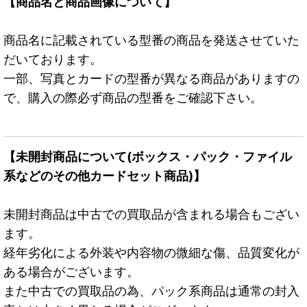
【商品名と商品画像について】
商品名に記載されている型番の商品を発送させていた
だいております。
一部、写真とカードの型番が異なる商品がありますの
で、購入の際必ず商品の型番をご確認下さい。
【未開封商品について(ボックス・パック・ファイル
系などのその他カードセット商品)】
未開封商品は中古での買取品が含まれる場合もござい
ます。
経年劣化による外装や内容物の微細な傷、品質変化が
ある場合がございます。
また中古での買取品の為、パック系商品は通常の封入