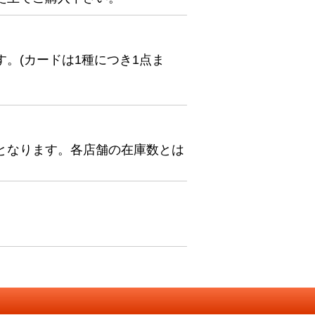
。(カードは1種につき1点ま
となります。各店舗の在庫数とは