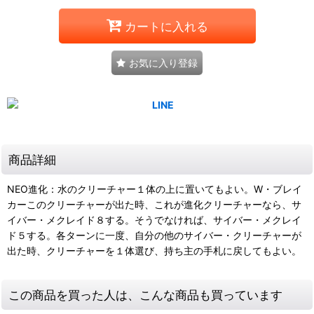
カートに入れる
お気に入り登録
商品詳細
NEO進化：水のクリーチャー１体の上に置いてもよい。W・ブレイ
カーこのクリーチャーが出た時、これが進化クリーチャーなら、サ
イバー・メクレイド８する。そうでなければ、サイバー・メクレイ
ド５する。各ターンに一度、自分の他のサイバー・クリーチャーが
出た時、クリーチャーを１体選び、持ち主の手札に戻してもよい。
この商品を買った人は、こんな商品も買っています