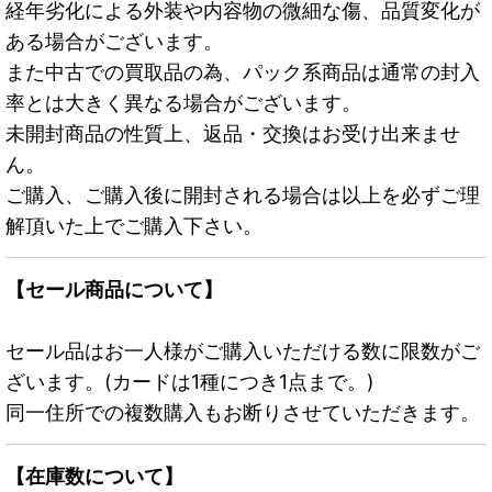
経年劣化による外装や内容物の微細な傷、品質変化が
ある場合がございます。
また中古での買取品の為、パック系商品は通常の封入
率とは大きく異なる場合がございます。
未開封商品の性質上、返品・交換はお受け出来ませ
ん。
ご購入、ご購入後に開封される場合は以上を必ずご理
解頂いた上でご購入下さい。
【セール商品について】
セール品はお一人様がご購入いただける数に限数がご
ざいます。(カードは1種につき1点まで。)
同一住所での複数購入もお断りさせていただきます。
【在庫数について】