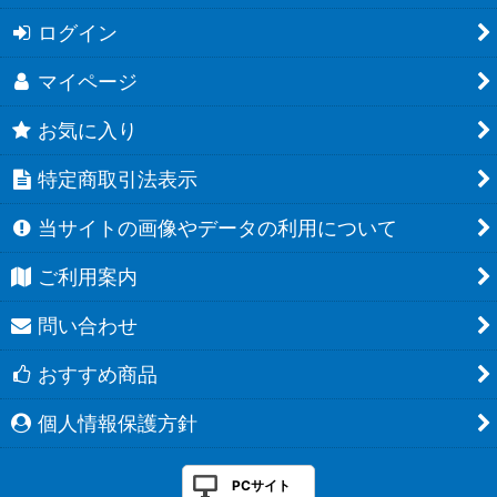
ログイン
マイページ
お気に入り
特定商取引法表示
当サイトの画像やデータの利用について
ご利用案内
問い合わせ
おすすめ商品
個人情報保護方針
PCサイト