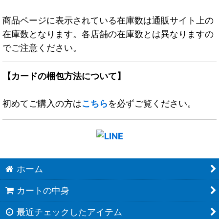
商品ページに表示されている在庫数は通販サイト上の
在庫数となります。各店舗の在庫数とは異なりますの
でご注意ください。
【カードの梱包方法について】
初めてご購入の方は
こちら
を必ずご覧ください。
ホーム
カートの中身
最近チェックしたアイテム