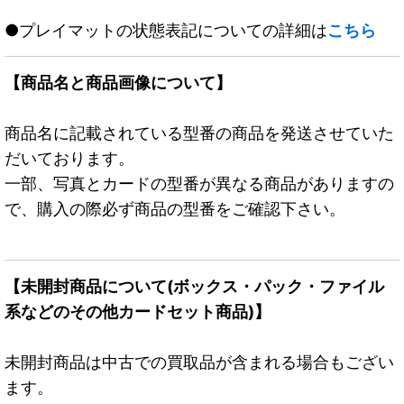
●プレイマットの状態表記についての詳細は
こちら
【商品名と商品画像について】
商品名に記載されている型番の商品を発送させていた
だいております。
一部、写真とカードの型番が異なる商品がありますの
で、購入の際必ず商品の型番をご確認下さい。
【未開封商品について(ボックス・パック・ファイル
系などのその他カードセット商品)】
未開封商品は中古での買取品が含まれる場合もござい
ます。