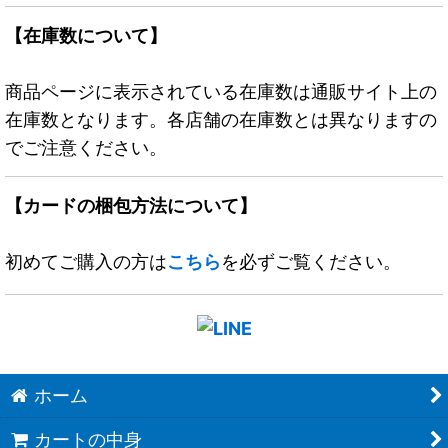
【在庫数について】
商品ページに表示されている在庫数は通販サイト上の
在庫数となります。各店舗の在庫数とは異なりますの
でご注意ください。
【カードの梱包方法について】
初めてご購入の方は
こちら
を必ずご覧ください。
ホーム
カートの中身