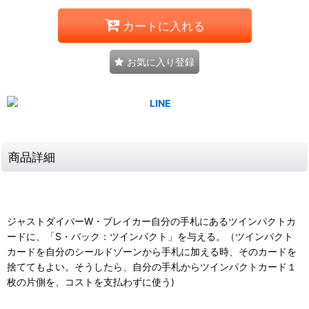
カートに入れる
お気に入り登録
商品詳細
ジャストダイバーW・ブレイカー自分の手札にあるツインパクトカ
ードに、「S・バック：ツインパクト」を与える。（ツインパクト
カードを自分のシールドゾーンから手札に加える時、そのカードを
捨ててもよい。そうしたら、自分の手札からツインパクトカード１
枚の片側を、コストを支払わずに使う)