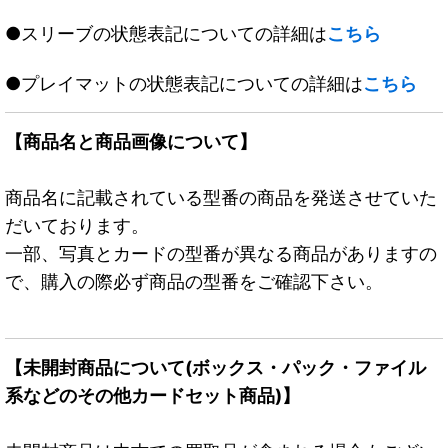
●スリーブの状態表記についての詳細は
こちら
●プレイマットの状態表記についての詳細は
こちら
【商品名と商品画像について】
商品名に記載されている型番の商品を発送させていた
だいております。
一部、写真とカードの型番が異なる商品がありますの
で、購入の際必ず商品の型番をご確認下さい。
【未開封商品について(ボックス・パック・ファイル
系などのその他カードセット商品)】