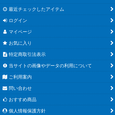
最近チェックしたアイテム
ログイン
マイページ
お気に入り
特定商取引法表示
当サイトの画像やデータの利用について
ご利用案内
問い合わせ
おすすめ商品
個人情報保護方針