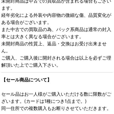
未開封商品は中古での買取品が含まれる場合もござい
ます。
経年劣化による外装や内容物の微細な傷、品質変化が
ある場合がございます。
また中古での買取品の為、パック系商品は通常の封入
率とは大きく異なる場合がございます。
未開封商品の性質上、返品・交換はお受け出来ませ
ん。
ご購入、ご購入後に開封される場合は以上を必ずご理
解頂いた上でご購入下さい。
【セール商品について】
セール品はお一人様がご購入いただける数に限数がご
ざいます。(カードは1種につき1点まで。)
同一住所での複数購入もお断りさせていただきます。