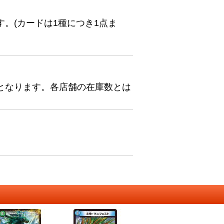
。(カードは1種につき1点ま
となります。各店舗の在庫数とは