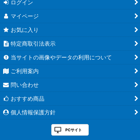
ログイン
マイページ
お気に入り
特定商取引法表示
当サイトの画像やデータの利用について
ご利用案内
問い合わせ
おすすめ商品
個人情報保護方針
PCサイト