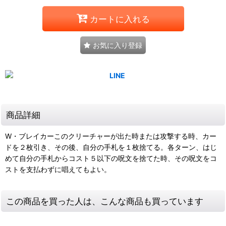
カートに入れる
お気に入り登録
商品詳細
W・ブレイカーこのクリーチャーが出た時または攻撃する時、カー
ドを２枚引き、その後、自分の手札を１枚捨てる。各ターン、はじ
めて自分の手札からコスト５以下の呪文を捨てた時、その呪文をコ
ストを支払わずに唱えてもよい。
この商品を買った人は、こんな商品も買っています