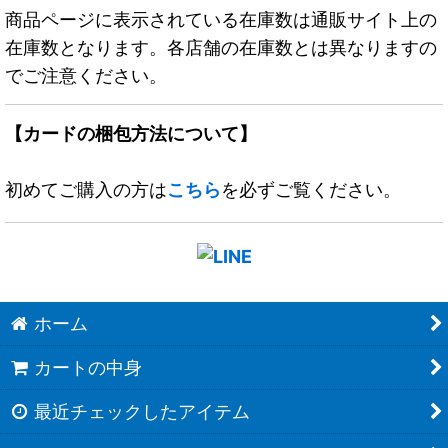
商品ページに表示されている在庫数は通販サイト上の
在庫数となります。各店舗の在庫数とは異なりますの
でご注意ください。
【カードの梱包方法について】
初めてご購入の方は
こちら
を必ずご覧ください。
ホーム
カートの中身
最近チェックしたアイテム