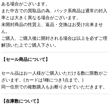
ある場合がございます。
また中古での買取品の為、パック系商品は通常の封入
率とは大きく異なる場合がございます。
未開封商品の性質上、返品・交換はお受け出来ませ
ん。
ご購入、ご購入後に開封される場合は以上を必ずご理
解頂いた上でご購入下さい。
【セール商品について】
セール品はお一人様がご購入いただける数に限数がご
ざいます。(カードは1種につき1点まで。)
同一住所での複数購入もお断りさせていただきます。
【在庫数について】