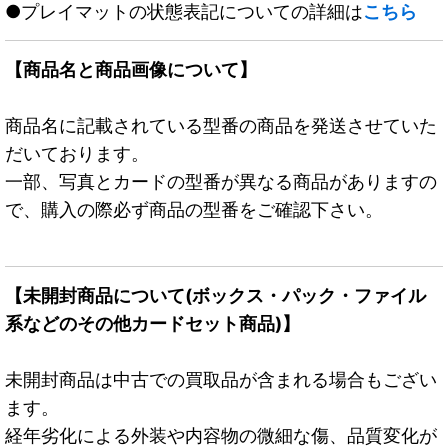
●プレイマットの状態表記についての詳細は
こちら
【商品名と商品画像について】
商品名に記載されている型番の商品を発送させていた
だいております。
一部、写真とカードの型番が異なる商品がありますの
で、購入の際必ず商品の型番をご確認下さい。
【未開封商品について(ボックス・パック・ファイル
系などのその他カードセット商品)】
未開封商品は中古での買取品が含まれる場合もござい
ます。
経年劣化による外装や内容物の微細な傷、品質変化が