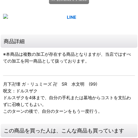
商品詳細
※本商品は複数の加工が存在する商品となりますが、当店ではすべ
ての加工を同一商品として扱っております。
月下卍壊 ガ・リュミーズ 卍 SR 水文明 (99)
呪文：ドルスザク
ドルスザクを4体まで、自分の手札または墓地からコストを支払わ
ずに召喚してもよい。
このターンの後で、自分のターンをもう一度行う。
この商品を買った人は、こんな商品も買っています