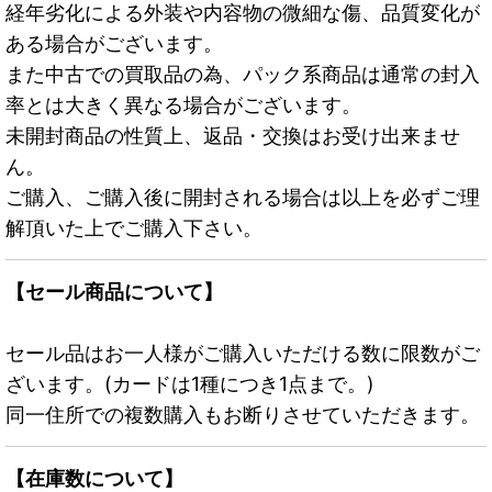
経年劣化による外装や内容物の微細な傷、品質変化が
ある場合がございます。
また中古での買取品の為、パック系商品は通常の封入
率とは大きく異なる場合がございます。
未開封商品の性質上、返品・交換はお受け出来ませ
ん。
ご購入、ご購入後に開封される場合は以上を必ずご理
解頂いた上でご購入下さい。
【セール商品について】
セール品はお一人様がご購入いただける数に限数がご
ざいます。(カードは1種につき1点まで。)
同一住所での複数購入もお断りさせていただきます。
【在庫数について】