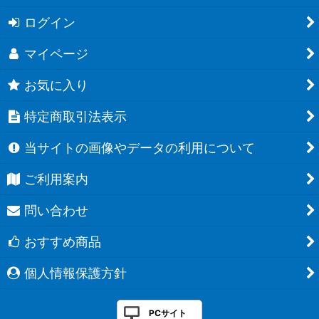
ログイン
マイページ
お気に入り
特定商取引法表示
当サイトの画像やデータの利用について
ご利用案内
問い合わせ
おすすめ商品
個人情報保護方針
PCサイト