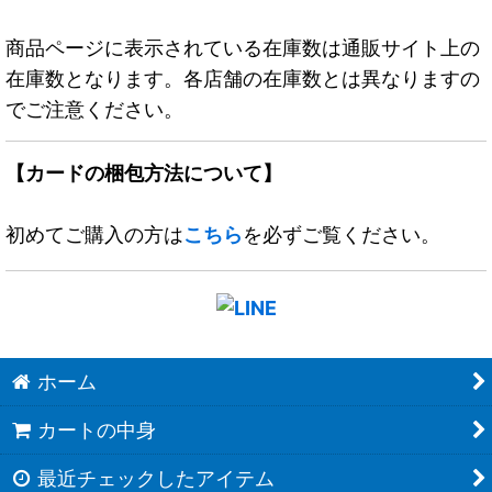
商品ページに表示されている在庫数は通販サイト上の
在庫数となります。各店舗の在庫数とは異なりますの
でご注意ください。
【カードの梱包方法について】
初めてご購入の方は
こちら
を必ずご覧ください。
ホーム
カートの中身
最近チェックしたアイテム