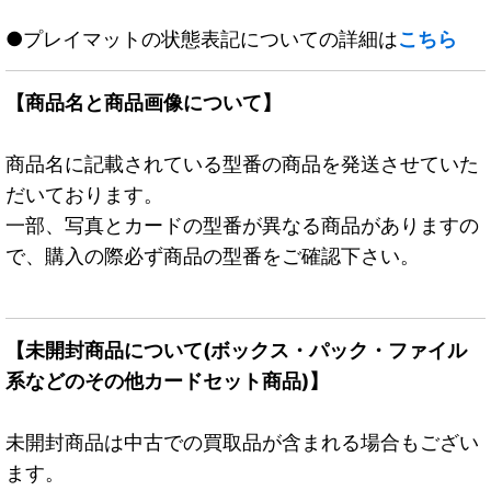
●プレイマットの状態表記についての詳細は
こちら
【商品名と商品画像について】
商品名に記載されている型番の商品を発送させていた
だいております。
一部、写真とカードの型番が異なる商品がありますの
で、購入の際必ず商品の型番をご確認下さい。
【未開封商品について(ボックス・パック・ファイル
系などのその他カードセット商品)】
未開封商品は中古での買取品が含まれる場合もござい
ます。