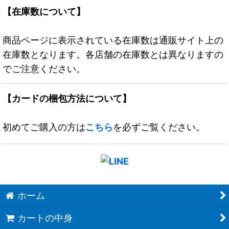
【在庫数について】
商品ページに表示されている在庫数は通販サイト上の
在庫数となります。各店舗の在庫数とは異なりますの
でご注意ください。
【カードの梱包方法について】
初めてご購入の方は
こちら
を必ずご覧ください。
ホーム
カートの中身