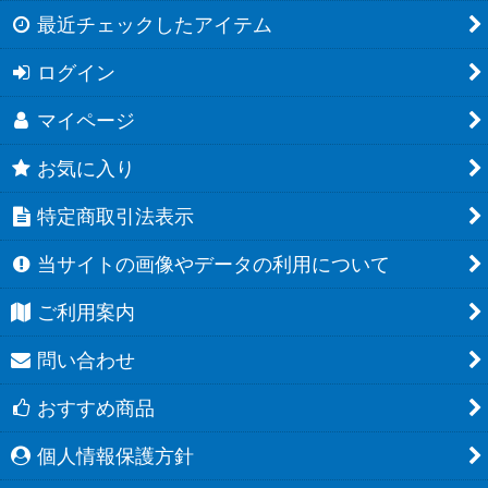
最近チェックしたアイテム
ログイン
マイページ
お気に入り
特定商取引法表示
当サイトの画像やデータの利用について
ご利用案内
問い合わせ
おすすめ商品
個人情報保護方針