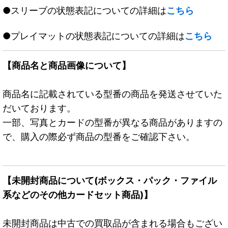
●スリーブの状態表記についての詳細は
こちら
●プレイマットの状態表記についての詳細は
こちら
【商品名と商品画像について】
商品名に記載されている型番の商品を発送させていた
だいております。
一部、写真とカードの型番が異なる商品がありますの
で、購入の際必ず商品の型番をご確認下さい。
【未開封商品について(ボックス・パック・ファイル
系などのその他カードセット商品)】
未開封商品は中古での買取品が含まれる場合もござい