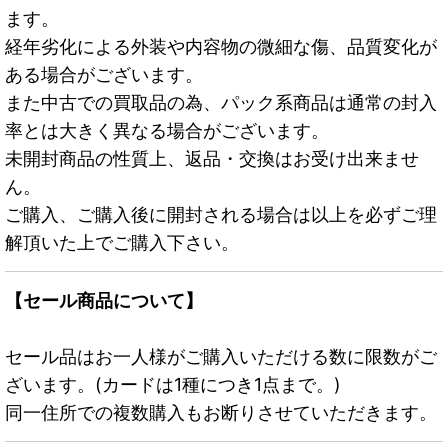
ます。
経年劣化による外装や内容物の微細な傷、品質変化が
ある場合がございます。
また中古での買取品の為、パック系商品は通常の封入
率とは大きく異なる場合がございます。
未開封商品の性質上、返品・交換はお受け出来ませ
ん。
ご購入、ご購入後に開封される場合は以上を必ずご理
解頂いた上でご購入下さい。
【セール商品について】
セール品はお一人様がご購入いただける数に限数がご
ざいます。(カードは1種につき1点まで。)
同一住所での複数購入もお断りさせていただきます。