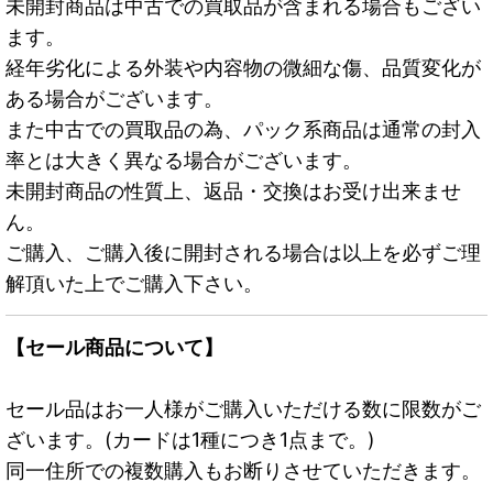
未開封商品は中古での買取品が含まれる場合もござい
ます。
経年劣化による外装や内容物の微細な傷、品質変化が
ある場合がございます。
また中古での買取品の為、パック系商品は通常の封入
率とは大きく異なる場合がございます。
未開封商品の性質上、返品・交換はお受け出来ませ
ん。
ご購入、ご購入後に開封される場合は以上を必ずご理
解頂いた上でご購入下さい。
【セール商品について】
セール品はお一人様がご購入いただける数に限数がご
ざいます。(カードは1種につき1点まで。)
同一住所での複数購入もお断りさせていただきます。