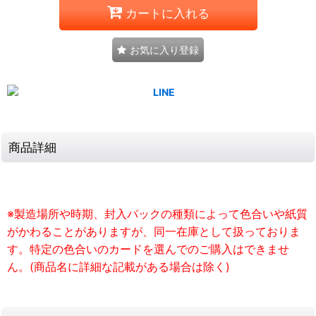
カートに入れる
お気に入り登録
商品詳細
※製造場所や時期、封入パックの種類によって色合いや紙質
がかわることがありますが、同一在庫として扱っておりま
す。特定の色合いのカードを選んでのご購入はできませ
ん。(商品名に詳細な記載がある場合は除く)