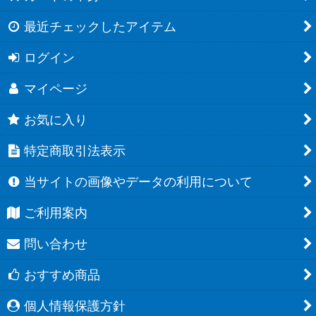
最近チェックしたアイテム
ログイン
マイページ
お気に入り
特定商取引法表示
当サイトの画像やデータの利用について
ご利用案内
問い合わせ
おすすめ商品
個人情報保護方針