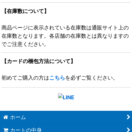
【在庫数について】
商品ページに表示されている在庫数は通販サイト上の
在庫数となります。各店舗の在庫数とは異なりますの
でご注意ください。
【カードの梱包方法について】
初めてご購入の方は
こちら
を必ずご覧ください。
ホーム
カートの中身