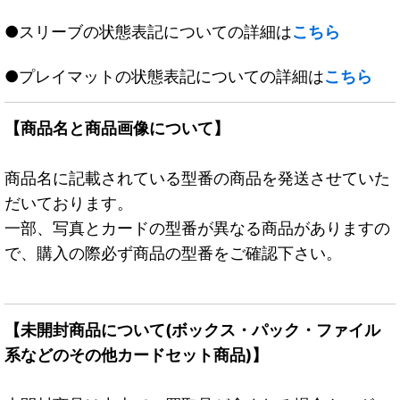
●スリーブの状態表記についての詳細は
こちら
●プレイマットの状態表記についての詳細は
こちら
【商品名と商品画像について】
商品名に記載されている型番の商品を発送させていた
だいております。
一部、写真とカードの型番が異なる商品がありますの
で、購入の際必ず商品の型番をご確認下さい。
【未開封商品について(ボックス・パック・ファイル
系などのその他カードセット商品)】