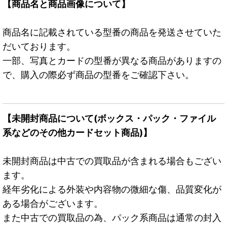
【商品名と商品画像について】
商品名に記載されている型番の商品を発送させていた
だいております。
一部、写真とカードの型番が異なる商品がありますの
で、購入の際必ず商品の型番をご確認下さい。
【未開封商品について(ボックス・パック・ファイル
系などのその他カードセット商品)】
未開封商品は中古での買取品が含まれる場合もござい
ます。
経年劣化による外装や内容物の微細な傷、品質変化が
ある場合がございます。
また中古での買取品の為、パック系商品は通常の封入