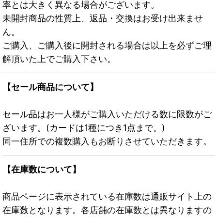
率とは大きく異なる場合がございます。
未開封商品の性質上、返品・交換はお受け出来ませ
ん。
ご購入、ご購入後に開封される場合は以上を必ずご理
解頂いた上でご購入下さい。
【セール商品について】
セール品はお一人様がご購入いただける数に限数がご
ざいます。(カードは1種につき1点まで。)
同一住所での複数購入もお断りさせていただきます。
【在庫数について】
商品ページに表示されている在庫数は通販サイト上の
在庫数となります。各店舗の在庫数とは異なりますの