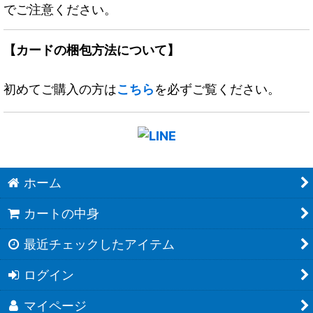
でご注意ください。
【カードの梱包方法について】
初めてご購入の方は
こちら
を必ずご覧ください。
ホーム
カートの中身
最近チェックしたアイテム
ログイン
マイページ