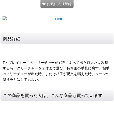
お気に入り登録
商品詳細
T・ブレイカーこのクリーチャーが召喚によって出た時または攻撃
する時、クリーチャーを２体まで選び、持ち主の手札に戻す。相手
のクリーチャーが出た時、または相手が呪文を唱えた時、ターンの
残りをとばしてもよい。
この商品を買った人は、こんな商品も買っています