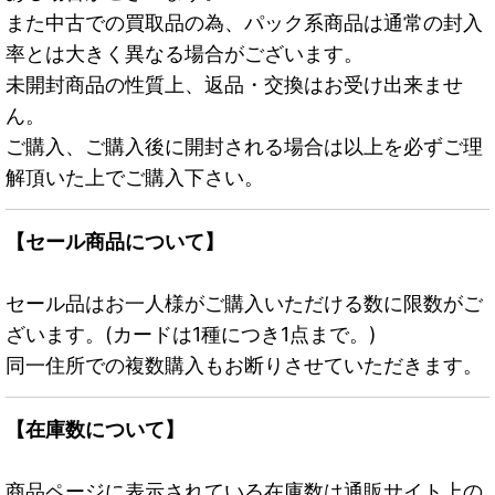
また中古での買取品の為、パック系商品は通常の封入
率とは大きく異なる場合がございます。
未開封商品の性質上、返品・交換はお受け出来ませ
ん。
ご購入、ご購入後に開封される場合は以上を必ずご理
解頂いた上でご購入下さい。
【セール商品について】
セール品はお一人様がご購入いただける数に限数がご
ざいます。(カードは1種につき1点まで。)
同一住所での複数購入もお断りさせていただきます。
【在庫数について】
商品ページに表示されている在庫数は通販サイト上の