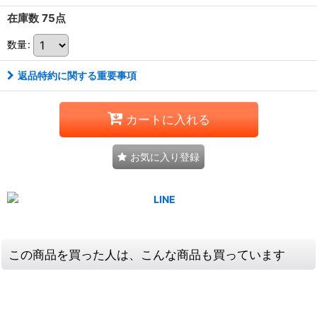
在庫数 75点
数量
:
返品特約に関する重要事項
カートに入れる
お気に入り登録
この商品を買った人は、こんな商品も買っています