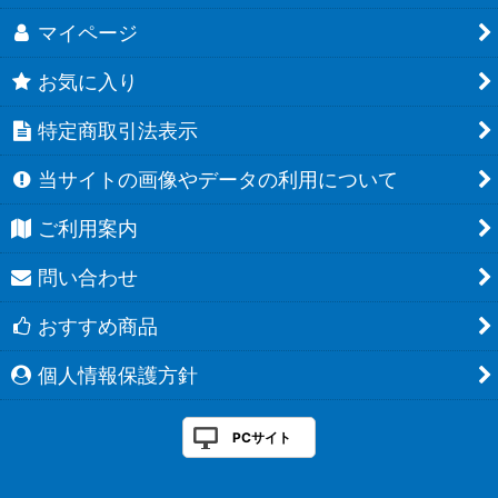
マイページ
お気に入り
特定商取引法表示
当サイトの画像やデータの利用について
ご利用案内
問い合わせ
おすすめ商品
個人情報保護方針
PCサイト