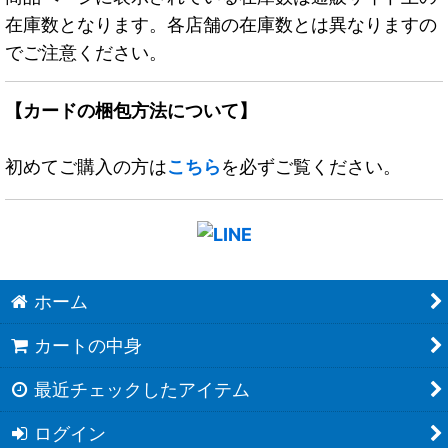
在庫数となります。各店舗の在庫数とは異なりますの
でご注意ください。
【カードの梱包方法について】
初めてご購入の方は
こちら
を必ずご覧ください。
ホーム
カートの中身
最近チェックしたアイテム
ログイン