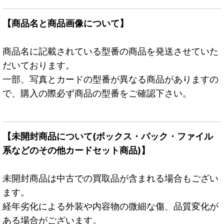
【商品名と商品画像について】
商品名に記載されている型番の商品を発送させていた
だいております。
一部、写真とカードの型番が異なる商品がありますの
で、購入の際必ず商品の型番をご確認下さい。
【未開封商品について(ボックス・パック・ファイル
系などのその他カードセット商品)】
未開封商品は中古での買取品が含まれる場合もござい
ます。
経年劣化による外装や内容物の微細な傷、品質変化が
ある場合がございます。