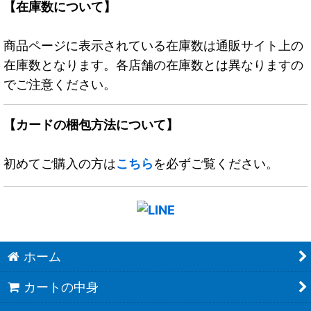
【在庫数について】
商品ページに表示されている在庫数は通販サイト上の
在庫数となります。各店舗の在庫数とは異なりますの
でご注意ください。
【カードの梱包方法について】
初めてご購入の方は
こちら
を必ずご覧ください。
ホーム
カートの中身