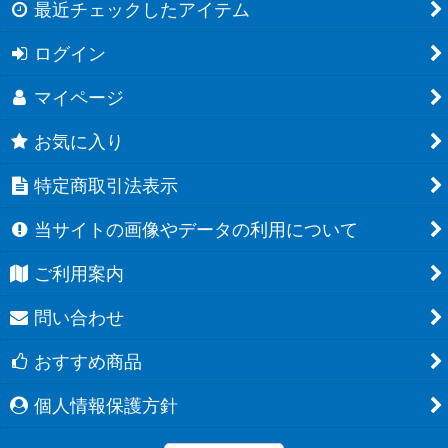
最近チェックしたアイテム
ログイン
マイページ
お気に入り
特定商取引法表示
当サイトの画像やデータの利用について
ご利用案内
問い合わせ
おすすめ商品
個人情報保護方針