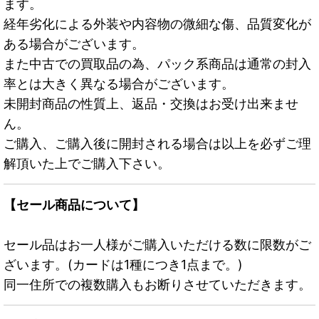
ます。
経年劣化による外装や内容物の微細な傷、品質変化が
ある場合がございます。
また中古での買取品の為、パック系商品は通常の封入
率とは大きく異なる場合がございます。
未開封商品の性質上、返品・交換はお受け出来ませ
ん。
ご購入、ご購入後に開封される場合は以上を必ずご理
解頂いた上でご購入下さい。
【セール商品について】
セール品はお一人様がご購入いただける数に限数がご
ざいます。(カードは1種につき1点まで。)
同一住所での複数購入もお断りさせていただきます。