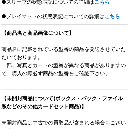
●スリーブの状態表記についての詳細は
こちら
●プレイマットの状態表記についての詳細は
こちら
【商品名と商品画像について】
商品名に記載されている型番の商品を発送させていた
だいております。
一部、写真とカードの型番が異なる商品がありますの
で、購入の際必ず商品の型番をご確認下さい。
【未開封商品について(ボックス・パック・ファイル
系などのその他カードセット商品)】
未開封商品は中古での買取品が含まれる場合もござい