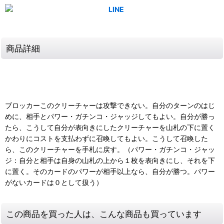
商品詳細
ブロッカーこのクリーチャーは攻撃できない。自分のターンのはじ
めに、相手とパワー・ガチンコ・ジャッジしてもよい。自分が勝っ
たら、こうして自分が表向きにしたクリーチャーを山札の下に置く
かわりにコストを支払わずに召喚してもよい。こうして召喚した
ら、このクリーチャーを手札に戻す。（パワー・ガチンコ・ジャッ
ジ：自分と相手は自身の山札の上から１枚を表向きにし、それを下
に置く。そのカードのパワーが相手以上なら、自分が勝つ。パワー
がないカードは０として扱う）
この商品を買った人は、こんな商品も買っています