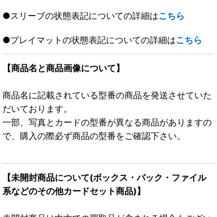
●スリーブの状態表記についての詳細は
こちら
●プレイマットの状態表記についての詳細は
こちら
【商品名と商品画像について】
商品名に記載されている型番の商品を発送させていた
だいております。
一部、写真とカードの型番が異なる商品がありますの
で、購入の際必ず商品の型番をご確認下さい。
【未開封商品について(ボックス・パック・ファイル
系などのその他カードセット商品)】