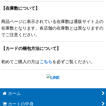
【在庫数について】
商品ページに表示されている在庫数は通販サイト上の
在庫数となります。各店舗の在庫数とは異なりますの
でご注意ください。
【カードの梱包方法について】
初めてご購入の方は
こちら
を必ずご覧ください。
ホーム
カートの中身