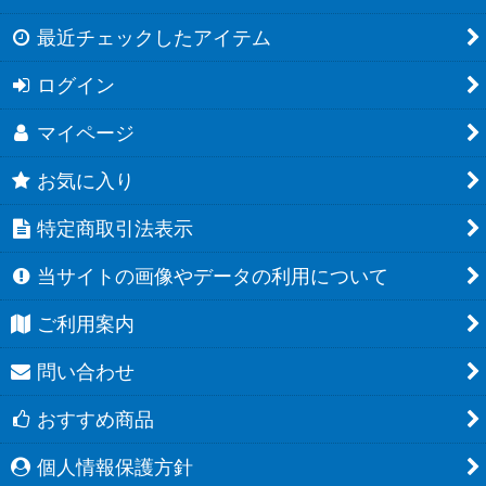
最近チェックしたアイテム
ログイン
マイページ
お気に入り
特定商取引法表示
当サイトの画像やデータの利用について
ご利用案内
問い合わせ
おすすめ商品
個人情報保護方針