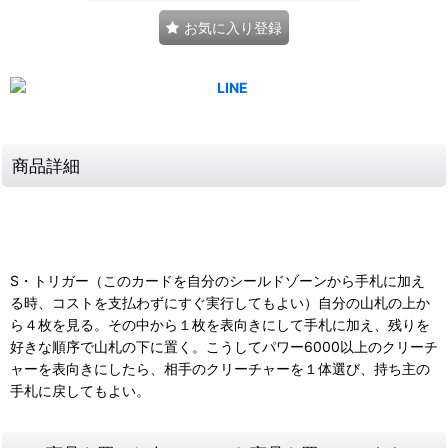
お気に入り登録
商品詳細
S・トリガー（このカードを自分のシールドゾーンから手札に加え
る時、コストを支払わずにすぐ実行してもよい）自分の山札の上か
ら４枚を見る。その中から１枚を表向きにして手札に加え、残りを
好きな順序で山札の下に置く。こうしてパワー6000以上のクリーチ
ャーを表向きにしたら、相手のクリーチャーを１体選び、持ち主の
手札に戻してもよい。