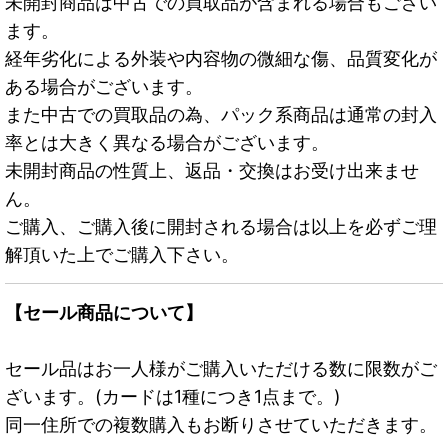
未開封商品は中古での買取品が含まれる場合もござい
ます。
経年劣化による外装や内容物の微細な傷、品質変化が
ある場合がございます。
また中古での買取品の為、パック系商品は通常の封入
率とは大きく異なる場合がございます。
未開封商品の性質上、返品・交換はお受け出来ませ
ん。
ご購入、ご購入後に開封される場合は以上を必ずご理
解頂いた上でご購入下さい。
【セール商品について】
セール品はお一人様がご購入いただける数に限数がご
ざいます。(カードは1種につき1点まで。)
同一住所での複数購入もお断りさせていただきます。