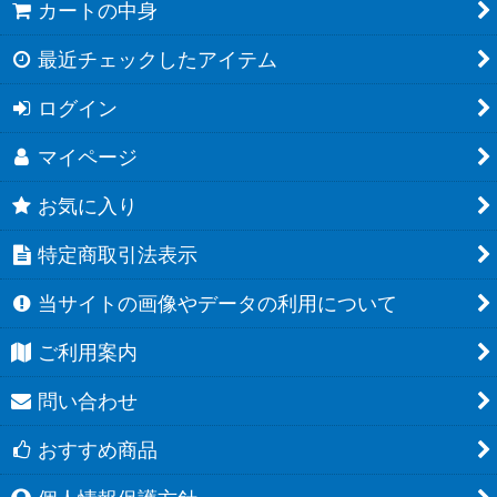
カートの中身
最近チェックしたアイテム
ログイン
マイページ
お気に入り
特定商取引法表示
当サイトの画像やデータの利用について
ご利用案内
問い合わせ
おすすめ商品