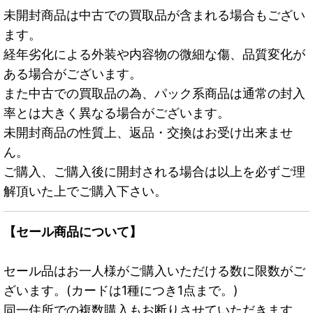
未開封商品は中古での買取品が含まれる場合もござい
ます。
経年劣化による外装や内容物の微細な傷、品質変化が
ある場合がございます。
また中古での買取品の為、パック系商品は通常の封入
率とは大きく異なる場合がございます。
未開封商品の性質上、返品・交換はお受け出来ませ
ん。
ご購入、ご購入後に開封される場合は以上を必ずご理
解頂いた上でご購入下さい。
【セール商品について】
セール品はお一人様がご購入いただける数に限数がご
ざいます。(カードは1種につき1点まで。)
同一住所での複数購入もお断りさせていただきます。