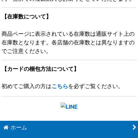
【在庫数について】
商品ページに表示されている在庫数は通販サイト上の
在庫数となります。各店舗の在庫数とは異なりますの
でご注意ください。
【カードの梱包方法について】
初めてご購入の方は
こちら
を必ずご覧ください。
ホーム