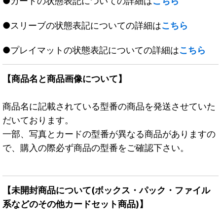
●カードの状態表記についての詳細は
こちら
●スリーブの状態表記についての詳細は
こちら
●プレイマットの状態表記についての詳細は
こちら
【商品名と商品画像について】
商品名に記載されている型番の商品を発送させていた
だいております。
一部、写真とカードの型番が異なる商品がありますの
で、購入の際必ず商品の型番をご確認下さい。
【未開封商品について(ボックス・パック・ファイル
系などのその他カードセット商品)】